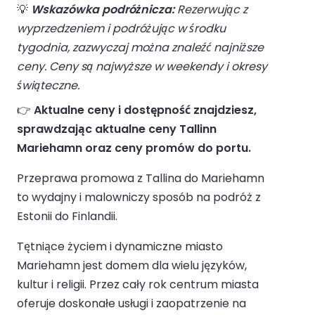
💡
Wskazówka podróżnicza:
Rezerwując z
wyprzedzeniem i podróżując w środku
tygodnia, zazwyczaj można znaleźć najniższe
ceny. Ceny są najwyższe w weekendy i okresy
świąteczne.
👉
Aktualne ceny i dostępność znajdziesz,
sprawdzając aktualne ceny Tallinn
Mariehamn oraz ceny promów do portu.
Przeprawa promowa z Tallina do Mariehamn
to wydajny i malowniczy sposób na podróż z
Estonii do Finlandii.
Tętniące życiem i dynamiczne miasto
Mariehamn jest domem dla wielu języków,
kultur i religii. Przez cały rok centrum miasta
oferuje doskonałe usługi i zaopatrzenie na