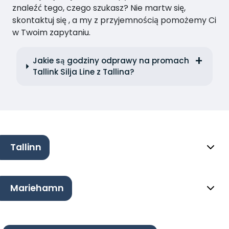
znaleźć tego, czego szukasz? Nie martw się,
skontaktuj się , a my z przyjemnością pomożemy Ci
w Twoim zapytaniu.
Jakie są godziny odprawy na promach
Tallink Silja Line z Tallina?
Tallinn
Mariehamn