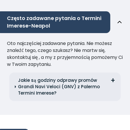
Często zadawane pytania o Termini
Imerese-Neapol
Oto najczęściej zadawane pytania. Nie możesz
znaleźć tego, czego szukasz? Nie martw się,
skontaktuj się , a my z przyjemnością pomożemy Ci
w Twoim zapytaniu.
Jakie są godziny odprawy promów
Grandi Navi Veloci (GNV) z Palermo
Termini Imerese?