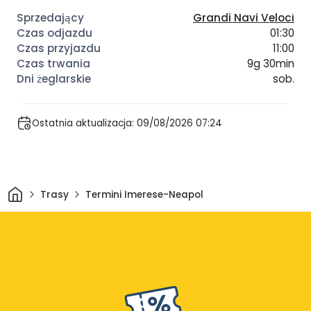
Grandi Navi Veloci
01:30
11:00
9g 30min
sob.
Ostatnia aktualizacja: 09/08/2026 07:24
Dom
Trasy
Termini Imerese-Neapol