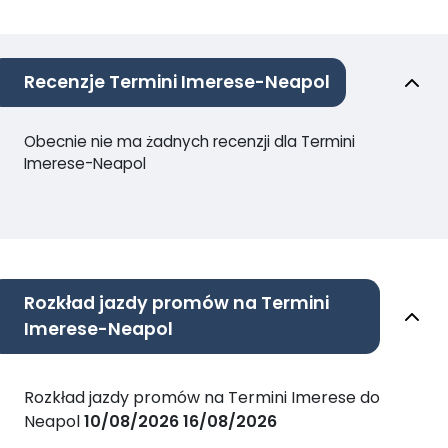
Recenzje Termini Imerese-Neapol
Obecnie nie ma żadnych recenzji dla Termini
Imerese-Neapol
Rozkład jazdy promów na Termini
Imerese-Neapol
Rozkład jazdy promów na Termini Imerese do
Neapol
10/08/2026
16/08/2026