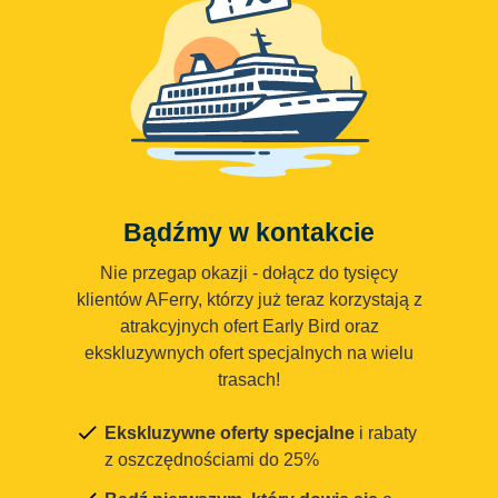
Bądźmy w kontakcie
Nie przegap okazji - dołącz do tysięcy
klientów AFerry, którzy już teraz korzystają z
atrakcyjnych ofert Early Bird oraz
ekskluzywnych ofert specjalnych na wielu
trasach!
Ekskluzywne oferty specjalne
i rabaty
z oszczędnościami do 25%