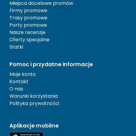
Miejsca docelowe promów
Firmy promowe
Trasy promowe
Porty promowe
Nasze recenzje
Oferty specjalne
Statki
Pomoc i przydatne informacje
Moje konto
Kontakt
O nas
Warunki korzystania
Polityka prywatności
Aplikacje mobilne