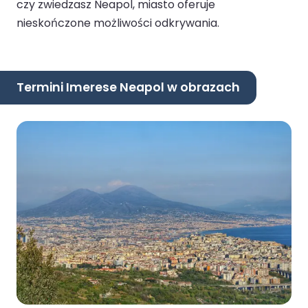
czy zwiedzasz Neapol, miasto oferuje
nieskończone możliwości odkrywania.
Termini Imerese Neapol w obrazach