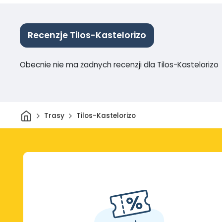
Recenzje Tilos-Kastelorizo
Obecnie nie ma żadnych recenzji dla Tilos-Kastelorizo
Dom
Trasy
Tilos-Kastelorizo