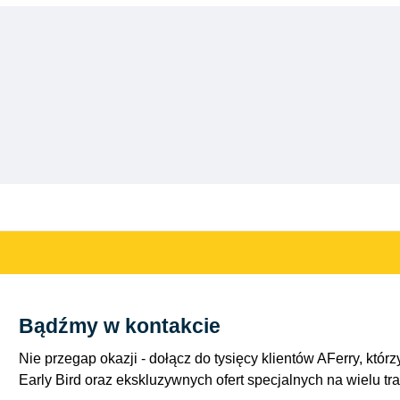
Bądźmy w kontakcie
Nie przegap okazji - dołącz do tysięcy klientów AFerry, którzy
Early Bird oraz ekskluzywnych ofert specjalnych na wielu tr