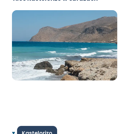
Kastelorizo