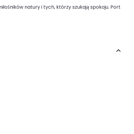
iłośników natury i tych, którzy szukają spokoju. Port