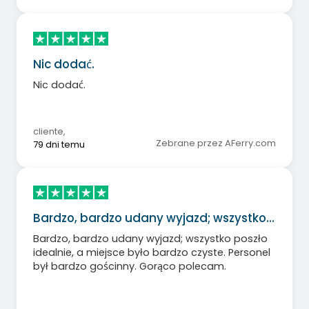
Nic dodać.
Nic dodać.
cliente
,
Zebrane przez AFerry.com
79 dni temu
Bardzo, bardzo udany wyjazd; wszystko…
Bardzo, bardzo udany wyjazd; wszystko poszło
idealnie, a miejsce było bardzo czyste. Personel
był bardzo gościnny. Gorąco polecam.