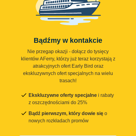
Bądźmy w kontakcie
Nie przegap okazji - dołącz do tysięcy
klientów AFerry, którzy już teraz korzystają z
atrakcyjnych ofert Early Bird oraz
ekskluzywnych ofert specjalnych na wielu
trasach!
Ekskluzywne oferty specjalne
i rabaty
z oszczędnościami do 25%
Bądź pierwszym, który dowie się
o
nowych rozkładach promów