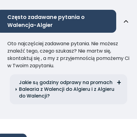
Często zadawane pytania o
Walencja-Algier
Oto najczęściej zadawane pytania. Nie możesz
znaleźć tego, czego szukasz? Nie martw się,
skontaktuj się , a my z przyjemnością pomożemy Ci
w Twoim zapytaniu.
Jakie są godziny odprawy na promach
Balearia z Walencji do Algieru i z Algieru
do Walencji?