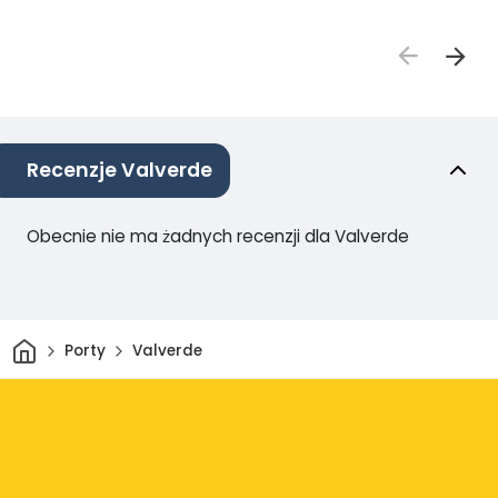
Recenzje Valverde
Obecnie nie ma żadnych recenzji dla Valverde
Dom
Porty
Valverde