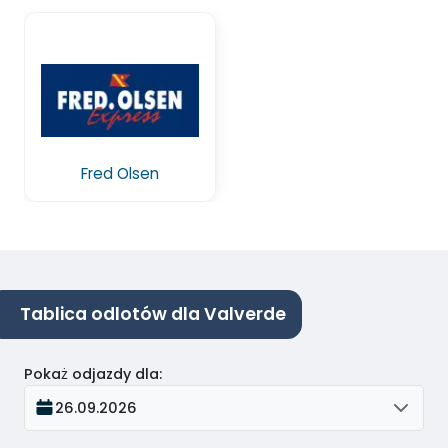
Fred Olsen
Tablica odlotów dla Valverde
Pokaż odjazdy dla
:
26.09.2026