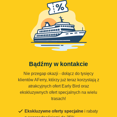
Bądźmy w kontakcie
Nie przegap okazji - dołącz do tysięcy
klientów AFerry, którzy już teraz korzystają z
atrakcyjnych ofert Early Bird oraz
ekskluzywnych ofert specjalnych na wielu
trasach!
Ekskluzywne oferty specjalne
i rabaty