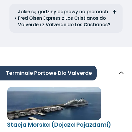
Jakie są godziny odprawy na promach
Fred Olsen Express z Los Cristianos do
Valverde i z Valverde do Los Cristianos?
Terminale Portowe Dla Valverde
Stacja Morska (Dojazd Pojazdami)