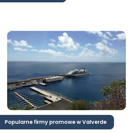
Popularne firmy promowe w Valverde