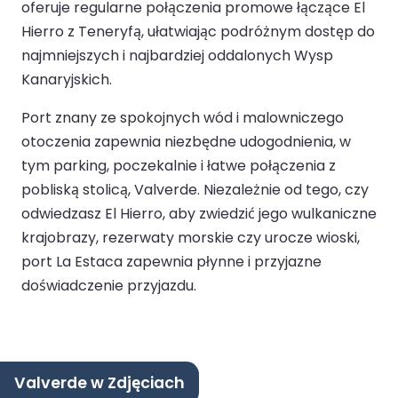
oferuje regularne połączenia promowe łączące El
Hierro z Teneryfą, ułatwiając podróżnym dostęp do
najmniejszych i najbardziej oddalonych Wysp
Kanaryjskich.
Port znany ze spokojnych wód i malowniczego
otoczenia zapewnia niezbędne udogodnienia, w
tym parking, poczekalnie i łatwe połączenia z
pobliską stolicą, Valverde. Niezależnie od tego, czy
odwiedzasz El Hierro, aby zwiedzić jego wulkaniczne
krajobrazy, rezerwaty morskie czy urocze wioski,
port La Estaca zapewnia płynne i przyjazne
doświadczenie przyjazdu.
Valverde w Zdjęciach