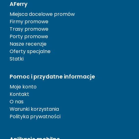
AFerry
Miejsca docelowe promów
Firmy promowe
Trasy promowe
Porty promowe
Nasze recenzje
Oferty specjalne
Statki
Pomoc i przydatne informacje
Moje konto
Kontakt
O nas
Warunki korzystania
Polityka prywatności