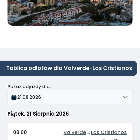
Tablica odlotów dla Valverde-Los Cristianos
Pokaż odjazdy dla
:
21.08.2026
Piątek, 21 Sierpnia 2026
08:00
Valverde
→
Los Cristianos