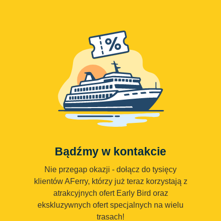
Bądźmy w kontakcie
Nie przegap okazji - dołącz do tysięcy
klientów AFerry, którzy już teraz korzystają z
atrakcyjnych ofert Early Bird oraz
ekskluzywnych ofert specjalnych na wielu
trasach!