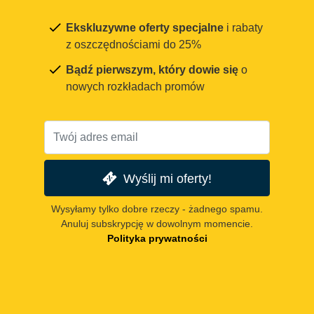
Ekskluzywne oferty specjalne
i rabaty
z oszczędnościami do 25%
Bądź pierwszym, który dowie się
o
nowych rozkładach promów
Wyślij mi oferty!
Wysyłamy tylko dobre rzeczy - żadnego spamu.
Anuluj subskrypcję w dowolnym momencie.
Polityka prywatności