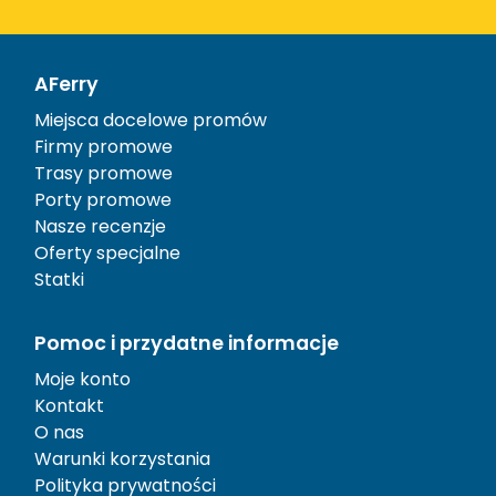
AFerry
Miejsca docelowe promów
Firmy promowe
Trasy promowe
Porty promowe
Nasze recenzje
Oferty specjalne
Statki
Pomoc i przydatne informacje
Moje konto
Kontakt
O nas
Warunki korzystania
Polityka prywatności