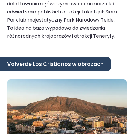
delektowania się świeżymi owocami morza lub
odwiedzania pobliskich atrakcji, takich jak Siam
Park lub majestatyczny Park Narodowy Teide.
To idealna baza wypadowa do zwiedzania
różnorodnych krajobrazów i atrakcji Teneryfy.
Valverde Los Cristianos w obrazach