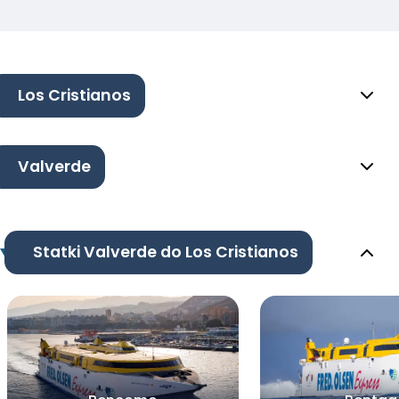
Los Cristianos
Valverde
Statki Valverde do Los Cristianos