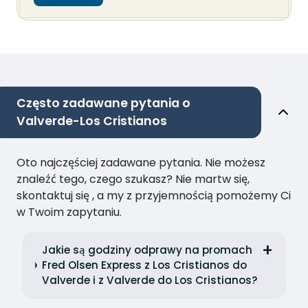
Często zadawane pytania o
Valverde-Los Cristianos
Oto najczęściej zadawane pytania. Nie możesz
znaleźć tego, czego szukasz? Nie martw się,
skontaktuj się , a my z przyjemnością pomożemy Ci
w Twoim zapytaniu.
Jakie są godziny odprawy na promach
Fred Olsen Express z Los Cristianos do
Valverde i z Valverde do Los Cristianos?