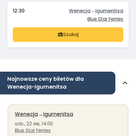
12:30
Wenecja
→
Igumenitsa
Blue Star Ferries
Szukaj
Najnowsze ceny biletów dla
Wenecja-Igumenitsa
Wenecja
→
Igumenitsa
sob., 22 sie, 14:00
Blue Star Ferries