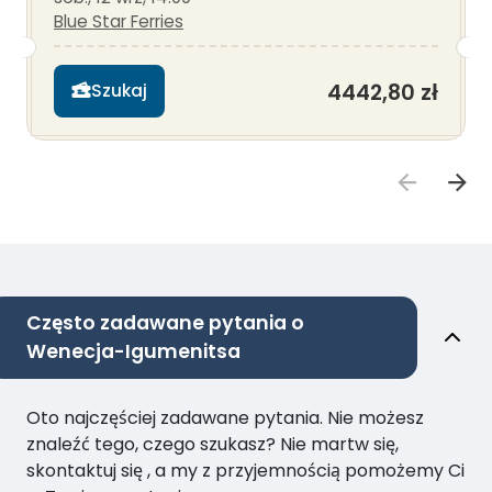
Blue Star Ferries
4442,80 zł
Szukaj
Często zadawane pytania o
Wenecja-Igumenitsa
Oto najczęściej zadawane pytania. Nie możesz
znaleźć tego, czego szukasz? Nie martw się,
skontaktuj się , a my z przyjemnością pomożemy Ci