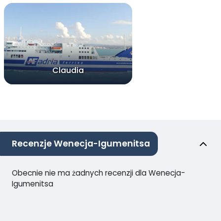
Claudia
Recenzje Wenecja-Igumenitsa
Obecnie nie ma żadnych recenzji dla Wenecja-
Igumenitsa