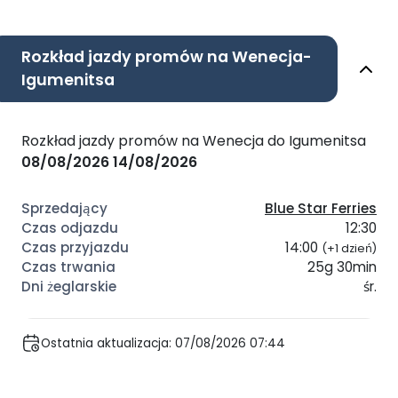
Rozkład jazdy promów na Wenecja-
Igumenitsa
Rozkład jazdy promów na Wenecja do Igumenitsa
08/08/2026
14/08/2026
Blue Star Ferries
12:30
14:00
(+1 dzień)
25g 30min
śr.
Ostatnia aktualizacja: 07/08/2026 07:44