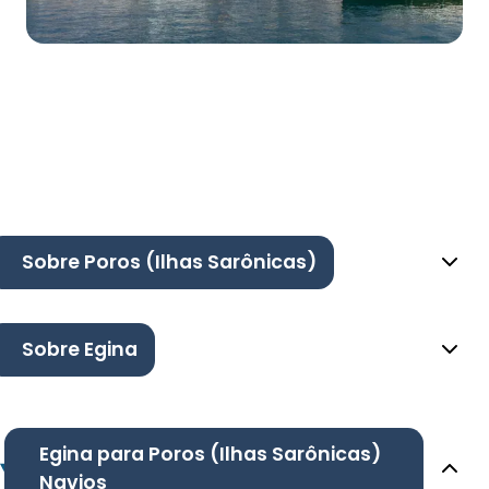
Sobre Poros (Ilhas Sarônicas)
Sobre Egina
Egina para Poros (Ilhas Sarônicas)
Navios