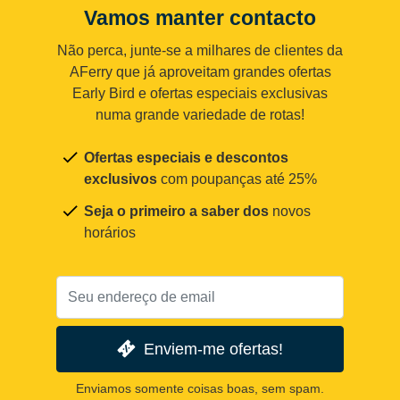
Vamos manter contacto
Não perca, junte-se a milhares de clientes da
AFerry que já aproveitam grandes ofertas
Early Bird e ofertas especiais exclusivas
numa grande variedade de rotas!
Ofertas especiais e descontos
exclusivos
com poupanças até 25%
Seja o primeiro a saber dos
novos
horários
Enviem-me ofertas!
Enviamos somente coisas boas, sem spam.