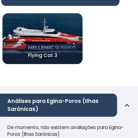
Flying Cat 3
Análises para Egina-Poros (Ilhas
Sarônicas)
De momento, não existem avaliações para Egina-
Poros (Ilhas Sarônicas)