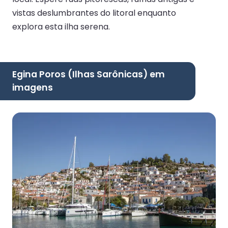
vistas deslumbrantes do litoral enquanto
explora esta ilha serena.
Egina Poros (Ilhas Sarônicas) em
imagens