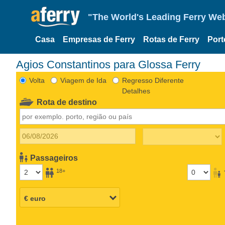
"The World's Leading Ferry Web
Casa
Empresas de Ferry
Rotas de Ferry
Port
Agios Constantinos para Glossa Ferry
Volta
Viagem de Ida
Regresso Diferente
Detalhes
Rota de destino
Passageiros
18+