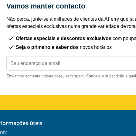
Vamos manter contacto
Não perca, junte-se a milhares de clientes da AFerry que já 
ofertas especiais exclusivas numa grande variedade de rota
Ofertas especiais e descontos exclusivos
com poupa
Seja o primeiro a saber dos
novos horários
Enviamos somente coisas boas, sem spam. Cancele a subscrição a qua
informações úteis
nta