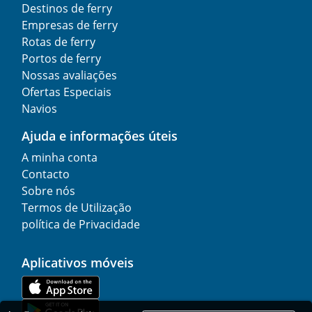
Destinos de ferry
Empresas de ferry
Rotas de ferry
Portos de ferry
Nossas avaliações
Ofertas Especiais
Navios
Ajuda e informações úteis
A minha conta
Contacto
Sobre nós
Termos de Utilização
política de Privacidade
Aplicativos móveis