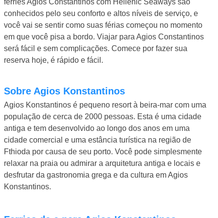
ferries Agios Constantinos com Hellenic Seaways são
conhecidos pelo seu conforto e altos níveis de serviço, e
você vai se sentir como suas férias começou no momento
em que você pisa a bordo. Viajar para Agios Constantinos
será fácil e sem complicações. Comece por fazer sua
reserva hoje, é rápido e fácil.
Sobre Agios Konstantinos
Agios Konstantinos é pequeno resort à beira-mar com uma
população de cerca de 2000 pessoas. Esta é uma cidade
antiga e tem desenvolvido ao longo dos anos em uma
cidade comercial e uma estância turística na região de
Fthioda por causa de seu porto. Você pode simplesmente
relaxar na praia ou admirar a arquitetura antiga e locais e
desfrutar da gastronomia grega e da cultura em Agios
Konstantinos.