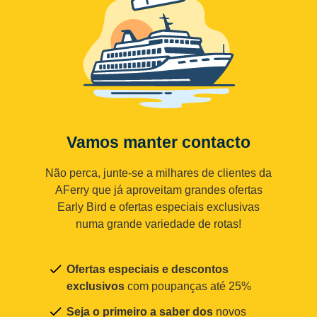
Vamos manter contacto
Não perca, junte-se a milhares de clientes da
AFerry que já aproveitam grandes ofertas
Early Bird e ofertas especiais exclusivas
numa grande variedade de rotas!
Ofertas especiais e descontos
exclusivos
com poupanças até 25%
Seja o primeiro a saber dos
novos