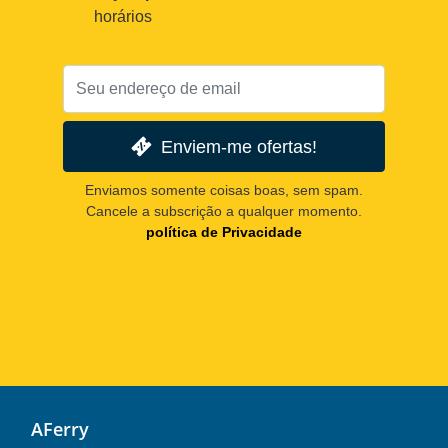
horários
Enviem-me ofertas!
Enviamos somente coisas boas, sem spam.
Cancele a subscrição a qualquer momento.
política de Privacidade
AFerry