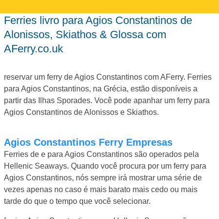
ferries livro para Agios Constantinos de
Alonissos, Skiathos & Glossa com
AFerry.co.uk
reservar um ferry de Agios Constantinos com AFerry. Ferries
para Agios Constantinos, na Grécia, estão disponíveis a
partir das Ilhas Sporades. Você pode apanhar um ferry para
Agios Constantinos de Alonissos e Skiathos.
Agios Constantinos Ferry Empresas
Ferries de e para Agios Constantinos são operados pela
Hellenic Seaways. Quando você procura por um ferry para
Agios Constantinos, nós sempre irá mostrar uma série de
vezes apenas no caso é mais barato mais cedo ou mais
tarde do que o tempo que você selecionar.