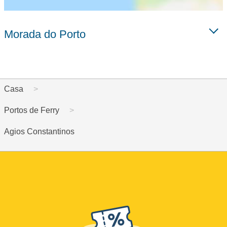
Morada do Porto
Casa
Portos de Ferry
Agios Constantinos