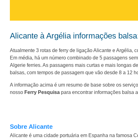
Alicante à Argélia informações balsa
Atualmente 3 rotas de ferry de ligação Alicante e Argélia,
Em média, há um número combinado de 5 passagens semana
Algerie ferries. As passagens mais curtas e mais longas de
balsas, com tempos de passagem que vão desde 8 a 12 ho
A informação acima é um resumo de base sobre os serviço
nosso
Ferry Pesquisa
para encontrar informações balsa a
Sobre Alicante
Alicante é uma cidade portuária em Espanha na famosa Co