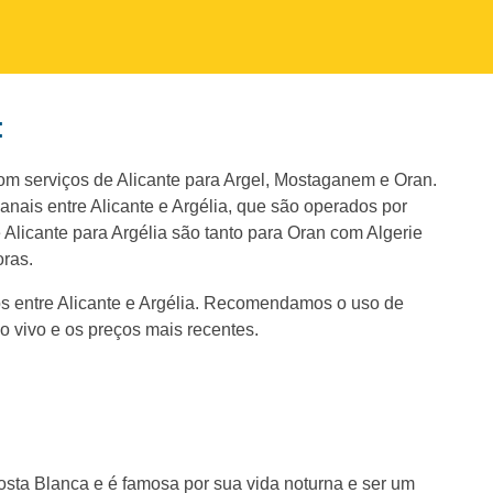
:
 com serviços de Alicante para Argel, Mostaganem e Oran.
is entre Alicante e Argélia, que são operados por
 Alicante para Argélia são tanto para Oran com Algerie
ras.
s entre Alicante e Argélia. Recomendamos o uso de
o vivo e os preços mais recentes.
sta Blanca e é famosa por sua vida noturna e ser um