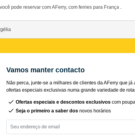
 você pode reservar com AFerry, com ferries para França .
rgélia
Vamos manter contacto
Não perca, junte-se a milhares de clientes da AFerry que já 
ofertas especiais exclusivas numa grande variedade de rota
Ofertas especiais e descontos exclusivos
com poupa
Seja o primeiro a saber dos
novos horários