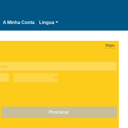
A Minha Conta
Lingua
Mapa
Procurar