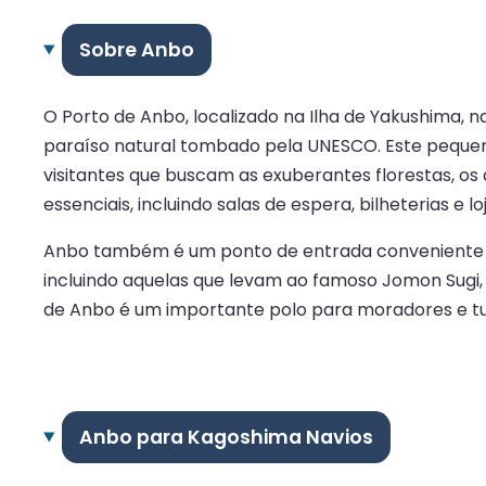
Sobre Anbo
O Porto de Anbo, localizado na Ilha de Yakushima,
paraíso natural tombado pela UNESCO. Este pequeno,
visitantes que buscam as exuberantes florestas, os
essenciais, incluindo salas de espera, bilheterias e
Anbo também é um ponto de entrada conveniente par
incluindo aquelas que levam ao famoso Jomon Sugi,
de Anbo é um importante polo para moradores e tur
Anbo para Kagoshima Navios