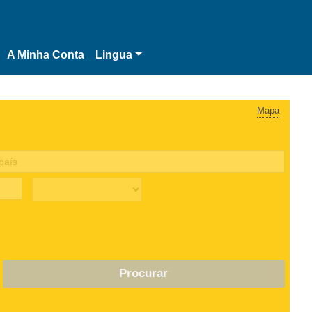
A Minha Conta
Lingua
Mapa
Procurar