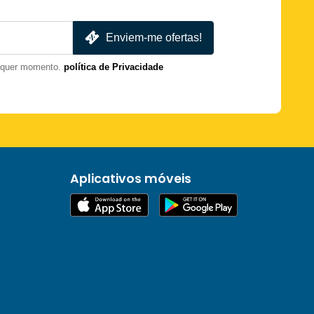
Enviem-me ofertas!
lquer momento.
política de Privacidade
Aplicativos móveis