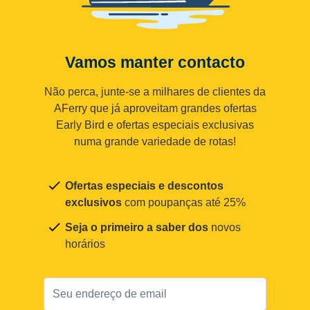
Vamos manter contacto
Não perca, junte-se a milhares de clientes da
AFerry que já aproveitam grandes ofertas
Early Bird e ofertas especiais exclusivas
numa grande variedade de rotas!
Ofertas especiais e descontos
exclusivos
com poupanças até 25%
Seja o primeiro a saber dos
novos
horários