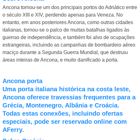
Ancona tornou-se um dos principais portos do Adriático entre
o século XIII e XIV, perdendo apenas para Veneza. No
entanto, em anos posteriores Ancona, como outras cidades
italianas, tornou-se o palco de muitas batalhas ligados às
guerras de independência, e também foi alvo de ocupações
estrangeiras, incluindo as campanhas de bombardeio aéreo
maciço durante a Segunda Guerra Mundial, que destruiu
áreas inteiras de Ancona, e muito danificado a porta.
Ancona porta
Uma porta italiana histórica na costa leste,
Ancona oferece travessias frequentes para a
Grécia, Montenegro, Albânia e Croácia.
Todas estas conexões, incluindo ofertas
especiais, pode ser reservado online com
AFerry.