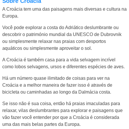
Sobre Croácia
A Croácia tem uma das paisagens mais diversas e cultura na
Europa.
Você pode explorar a costa do Adriático deslumbrante ou
descobrir o património mundial da UNESCO de Dubrovnik
ou simplesmente relaxar nas praias com desportos
aquáticos ou simplesmente aproveitar o sol.
A Croácia é também casa para a vida selvagem incrível
como lobos selvagens, ursos e diferentes espécies de aves.
Há um número quase ilimitado de coisas para ver na
Croácia e a melhor maneira de fazer isso é através de
bicicleta ou caminhadas ao longo da Dalmácia costa.
Se isso não é sua coisa, então há praias imaculadas para
relaxar, vilas deslumbrantes para explorar e paisagens que
vão fazer você entender por que a Croácia é considerada
uma das mais belas partes da Europa.