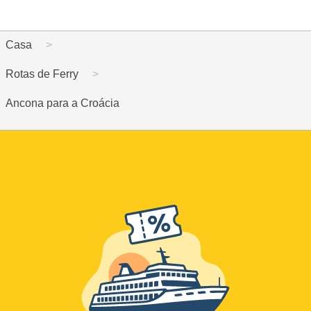
Casa
Rotas de Ferry
Ancona para a Croácia