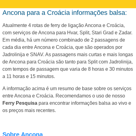
Ancona para a Croácia informações balsa:
Atualmente 4 rotas de ferry de ligação Ancona e Croácia,
com serviços de Ancona para Hvar, Split, Stari Grad e Zadar.
Em média, há um número combinado de 2 passagens de
cada dia entre Ancona e Croácia, que são operados por
Jadrolinija e SNAV. As passagens mais curtas e mais longas
de Ancona para Croácia são tanto para Split com Jadrolinija,
com tempos de passagem que varia de 8 horas e 30 minutos
a 11 horas e 15 minutos.
A informação acima é um resumo de base sobre os serviços
entre Ancona e Croácia. Recomendamos o uso de nosso
Ferry Pesquisa
para encontrar informações balsa ao vivo e
os preços mais recentes.
Sobre Ancona