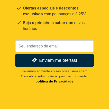
Ofertas especiais e descontos
exclusivos
com poupanças até 25%
Seja o primeiro a saber dos
novos
horários
Enviem-me ofertas!
Enviamos somente coisas boas, sem spam.
Cancele a subscrição a qualquer momento.
política de Privacidade