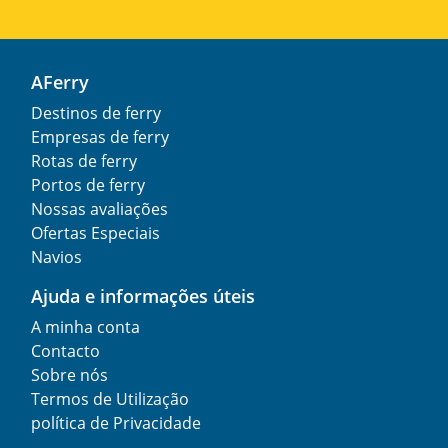
AFerry
Destinos de ferry
Empresas de ferry
Rotas de ferry
Portos de ferry
Nossas avaliações
Ofertas Especiais
Navios
Ajuda e informações úteis
A minha conta
Contacto
Sobre nós
Termos de Utilização
política de Privacidade