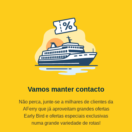
Vamos manter contacto
Não perca, junte-se a milhares de clientes da
AFerry que já aproveitam grandes ofertas
Early Bird e ofertas especiais exclusivas
numa grande variedade de rotas!