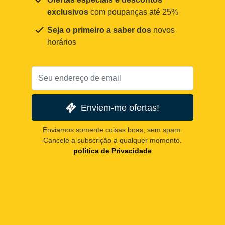
exclusivos
com poupanças até 25%
Seja o primeiro a saber dos
novos
horários
Enviem-me ofertas!
Enviamos somente coisas boas, sem spam.
Cancele a subscrição a qualquer momento.
política de Privacidade