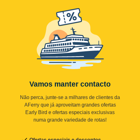
Vamos manter contacto
Não perca, junte-se a milhares de clientes da
AFerry que já aproveitam grandes ofertas
Early Bird e ofertas especiais exclusivas
numa grande variedade de rotas!
Ofertas especiais e descontos