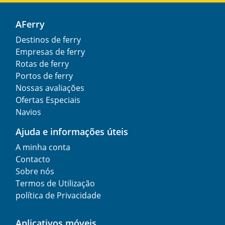
AFerry
Destinos de ferry
Empresas de ferry
Rotas de ferry
Portos de ferry
Nossas avaliações
Ofertas Especiais
Navios
Ajuda e informações úteis
A minha conta
Contacto
Sobre nós
Termos de Utilização
política de Privacidade
Aplicativos móveis