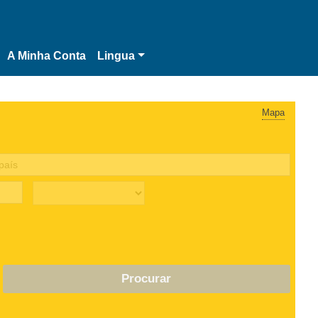
A Minha Conta
Lingua
Mapa
Procurar