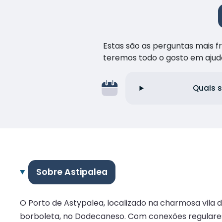
Estas são as perguntas mais 
teremos todo o gosto em ajud
Quais s
Sobre Astipalea
O Porto de Astypalea, localizado na charmosa vila 
borboleta, no Dodecaneso. Com conexões regulares 