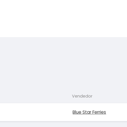
Vendedor
Blue Star Ferries