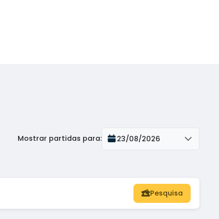
Mostrar partidas para
:
23/08/2026
Pesquisa