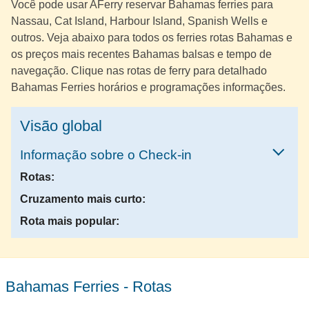
Você pode usar AFerry reservar Bahamas ferries para
Nassau, Cat Island, Harbour Island, Spanish Wells e
outros. Veja abaixo para todos os ferries rotas Bahamas e
os preços mais recentes Bahamas balsas e tempo de
navegação. Clique nas rotas de ferry para detalhado
Bahamas Ferries horários e programações informações.
visão global
Informação sobre o Check-in
Rotas:
Cruzamento mais curto:
Rota mais popular:
Bahamas Ferries - Rotas