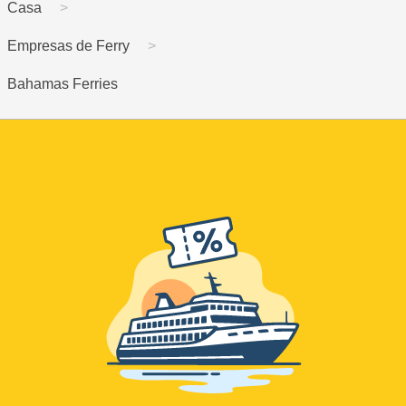
Casa
Empresas de Ferry
Bahamas Ferries