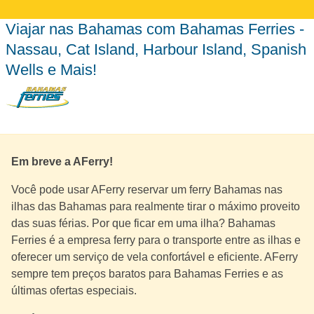
Viajar nas Bahamas com Bahamas Ferries -
Nassau, Cat Island, Harbour Island, Spanish
Wells e Mais!
Em breve a AFerry!
Você pode usar AFerry reservar um ferry Bahamas nas
ilhas das Bahamas para realmente tirar o máximo proveito
das suas férias. Por que ficar em uma ilha? Bahamas
Ferries é a empresa ferry para o transporte entre as ilhas e
oferecer um serviço de vela confortável e eficiente. AFerry
sempre tem preços baratos para Bahamas Ferries e as
últimas ofertas especiais.