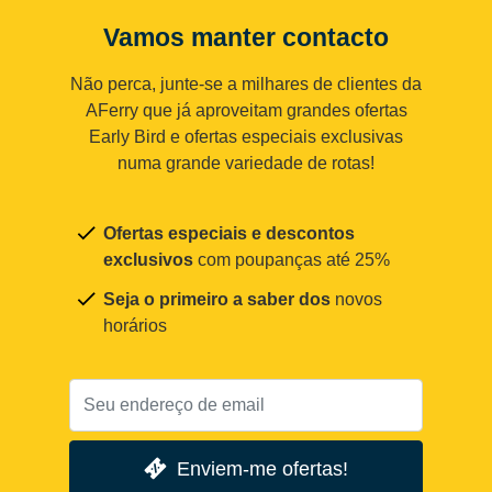
Vamos manter contacto
Não perca, junte-se a milhares de clientes da
AFerry que já aproveitam grandes ofertas
Early Bird e ofertas especiais exclusivas
numa grande variedade de rotas!
Ofertas especiais e descontos
exclusivos
com poupanças até 25%
Seja o primeiro a saber dos
novos
horários
Enviem-me ofertas!