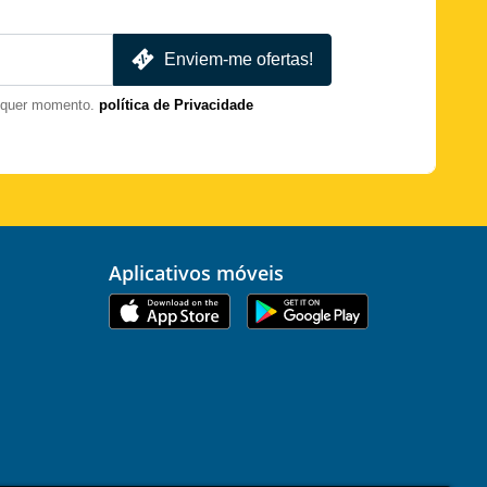
Enviem-me ofertas!
lquer momento.
política de Privacidade
Aplicativos móveis