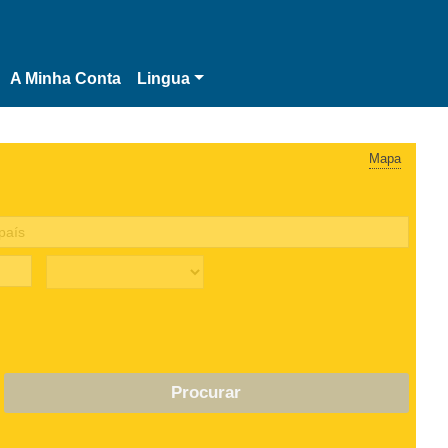
A Minha Conta
Lingua
Mapa
Procurar