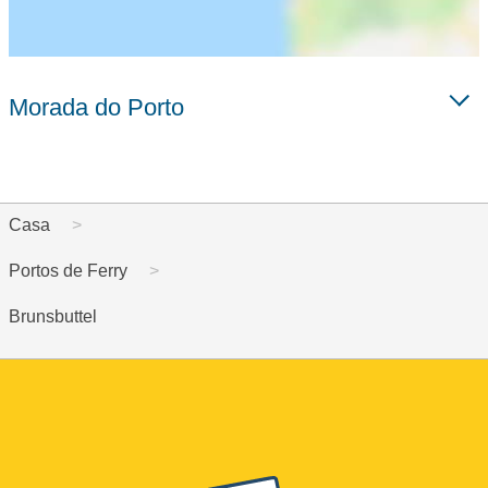
Morada do Porto
Casa
Portos de Ferry
Brunsbuttel