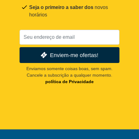
Seja o primeiro a saber dos
novos
horários
Enviem-me ofertas!
Enviamos somente coisas boas, sem spam.
Cancele a subscrição a qualquer momento.
política de Privacidade