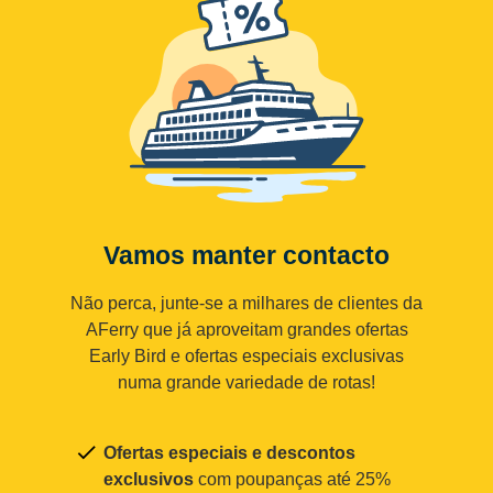
Vamos manter contacto
Não perca, junte-se a milhares de clientes da
AFerry que já aproveitam grandes ofertas
Early Bird e ofertas especiais exclusivas
numa grande variedade de rotas!
Ofertas especiais e descontos
exclusivos
com poupanças até 25%