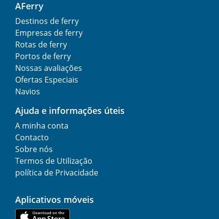
AFerry
Destinos de ferry
Empresas de ferry
Rotas de ferry
Portos de ferry
Nossas avaliações
Ofertas Especiais
Navios
Ajuda e informações úteis
A minha conta
Contacto
Sobre nós
Termos de Utilização
política de Privacidade
Aplicativos móveis