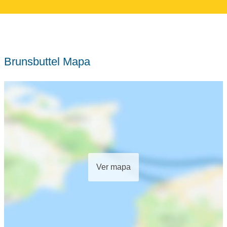
Brunsbuttel Mapa
Ver mapa