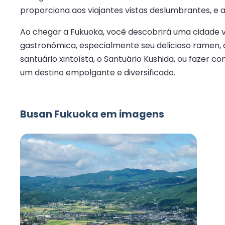
proporciona aos viajantes vistas deslumbrantes, 
Ao chegar a Fukuoka, você descobrirá uma cidade 
gastronômica, especialmente seu delicioso ramen, o
santuário xintoísta, o Santuário Kushida, ou faze
um destino empolgante e diversificado.
Busan Fukuoka em imagens