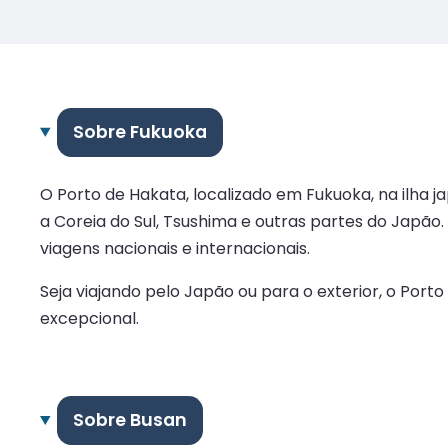
Sobre Fukuoka
O Porto de Hakata, localizado em Fukuoka, na ilha
a Coreia do Sul, Tsushima e outras partes do Japão
viagens nacionais e internacionais.
Seja viajando pelo Japão ou para o exterior, o Por
excepcional.
Sobre Busan