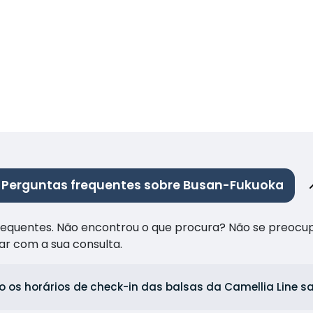
Perguntas frequentes sobre Busan-Fukuoka
frequentes. Não encontrou o que procura? Não se preocu
ar com a sua consulta.
o os horários de check-in das balsas da Camellia Line 