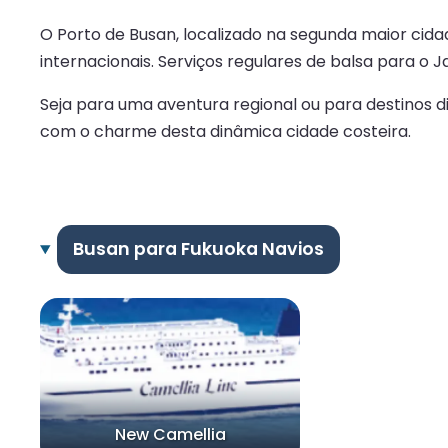
O Porto de Busan, localizado na segunda maior cida
internacionais. Serviços regulares de balsa para o
Seja para uma aventura regional ou para destinos 
com o charme desta dinâmica cidade costeira.
Busan para Fukuoka Navios
New Camellia