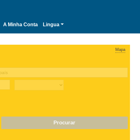
A Minha Conta
Lingua
Mapa
Procurar