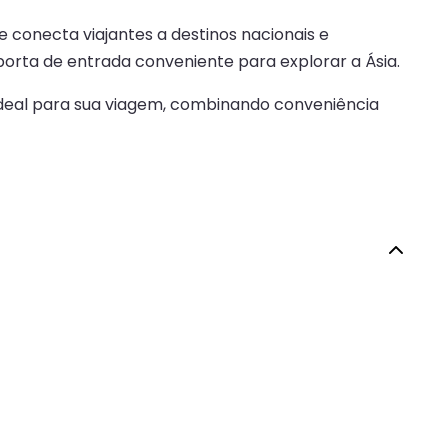
 conecta viajantes a destinos nacionais e
porta de entrada conveniente para explorar a Ásia.
 ideal para sua viagem, combinando conveniência