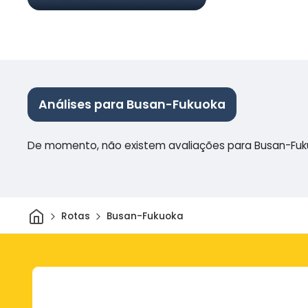
Análises para Busan-Fukuoka
De momento, não existem avaliações para Busan-Fu
Casa
Rotas
Busan-Fukuoka