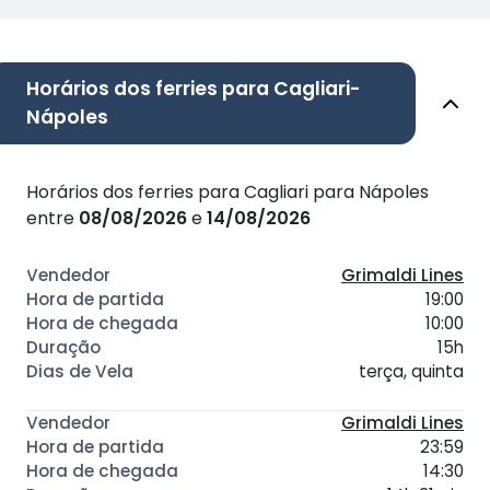
Horários dos ferries para Cagliari-
Nápoles
Horários dos ferries para Cagliari para Nápoles
entre
08/08/2026
e
14/08/2026
Grimaldi Lines
19:00
10:00
15h
terça, quinta
Grimaldi Lines
23:59
14:30