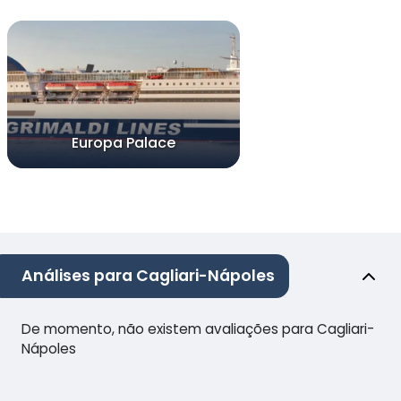
Europa Palace
Análises para Cagliari-Nápoles
De momento, não existem avaliações para Cagliari-
Nápoles