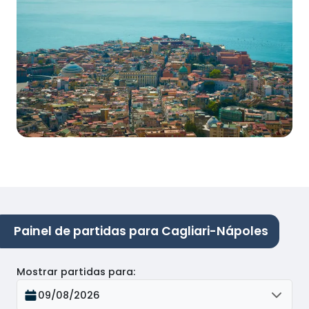
Painel de partidas para Cagliari-Nápoles
Mostrar partidas para
:
09/08/2026