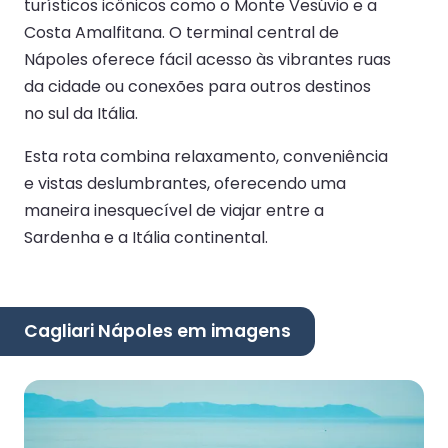
turísticos icônicos como o Monte Vesúvio e a
Costa Amalfitana. O terminal central de
Nápoles oferece fácil acesso às vibrantes ruas
da cidade ou conexões para outros destinos
no sul da Itália.
Esta rota combina relaxamento, conveniência
e vistas deslumbrantes, oferecendo uma
maneira inesquecível de viajar entre a
Sardenha e a Itália continental.
Cagliari Nápoles em imagens