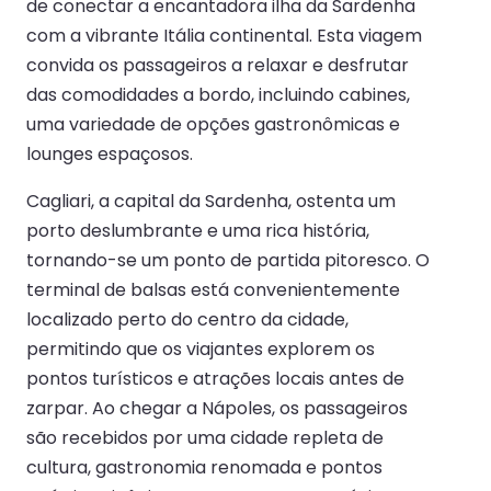
de conectar a encantadora ilha da Sardenha
com a vibrante Itália continental. Esta viagem
convida os passageiros a relaxar e desfrutar
das comodidades a bordo, incluindo cabines,
uma variedade de opções gastronômicas e
lounges espaçosos.
Cagliari, a capital da Sardenha, ostenta um
porto deslumbrante e uma rica história,
tornando-se um ponto de partida pitoresco. O
terminal de balsas está convenientemente
localizado perto do centro da cidade,
permitindo que os viajantes explorem os
pontos turísticos e atrações locais antes de
zarpar. Ao chegar a Nápoles, os passageiros
são recebidos por uma cidade repleta de
cultura, gastronomia renomada e pontos