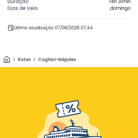
14h 31min
domingo
Última atualização 07/08/2026 07:44
Casa
Rotas
Cagliari-Nápoles