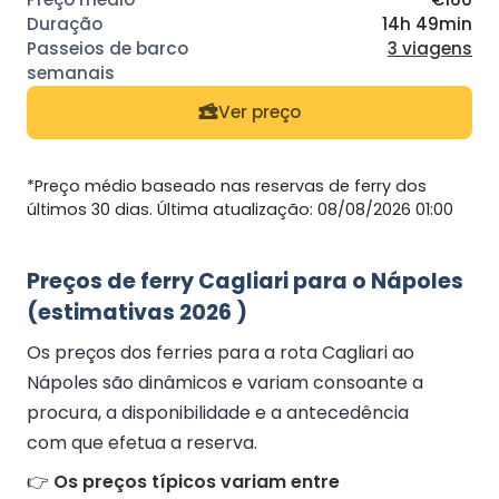
14h 49min
3 viagens
Ver preço
*Preço médio baseado nas reservas de ferry dos
últimos 30 dias. Última atualização: 08/08/2026 01:00
Preços de ferry Cagliari para o Nápoles
(estimativas 2026 )
Os preços dos ferries para a rota Cagliari ao
Nápoles são dinâmicos e variam consoante a
procura, a disponibilidade e a antecedência
com que efetua a reserva.
👉
Os preços típicos variam entre