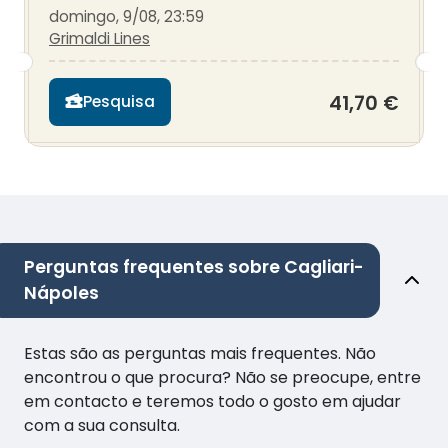
domingo, 9/08, 23:59
Grimaldi Lines
41,70 €
Pesquisa
Perguntas frequentes sobre Cagliari-
Nápoles
Estas são as perguntas mais frequentes. Não
encontrou o que procura? Não se preocupe, entre
em contacto e teremos todo o gosto em ajudar
com a sua consulta.