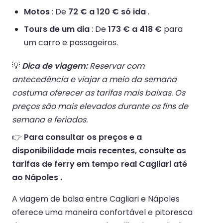
Motos
: De
72 € a 120 € só ida
.
Tours de um dia
: De
173 € a 418 €
para
um carro e passageiros.
💡
Dica de viagem:
Reservar com
antecedência e viajar a meio da semana
costuma oferecer as tarifas mais baixas. Os
preços são mais elevados durante os fins de
semana e feriados.
👉
Para consultar os preços e a
disponibilidade mais recentes, consulte as
tarifas de ferry em tempo real Cagliari até
ao Nápoles .
A viagem de balsa entre Cagliari e Nápoles
oferece uma maneira confortável e pitoresca