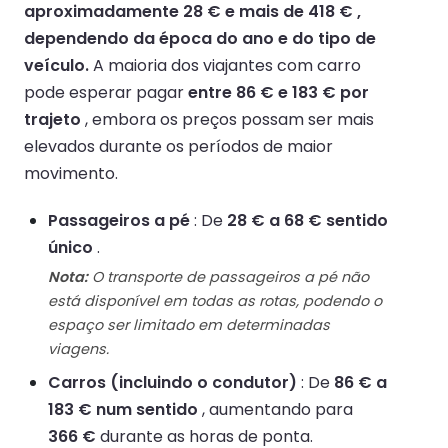
aproximadamente 28 € e mais de 418 € ,
dependendo da época do ano e do tipo de
veículo.
A maioria dos viajantes com carro
pode esperar pagar
entre 86 € e 183 € por
trajeto
, embora os preços possam ser mais
elevados durante os períodos de maior
movimento.
Passageiros a pé
: De
28 € a 68 € sentido
único
.
Nota:
O transporte de passageiros a pé não
está disponível em todas as rotas, podendo o
espaço ser limitado em determinadas
viagens.
Carros (incluindo o condutor)
: De
86 € a
183 € num sentido
, aumentando para
366 €
durante as horas de ponta.