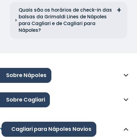
Quais são os horários de check-in das
balsas da Grimaldi Lines de Nápoles
para Cagliari e de Cagliari para
Nápoles?
Sobre Nápoles
Sobre Cagliari
Cagliari para Nápoles Navios