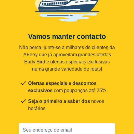
Vamos manter contacto
Não perca, junte-se a milhares de clientes da
AFerry que já aproveitam grandes ofertas
Early Bird e ofertas especiais exclusivas
numa grande variedade de rotas!
Ofertas especiais e descontos
exclusivos
com poupanças até 25%
Seja o primeiro a saber dos
novos
horários