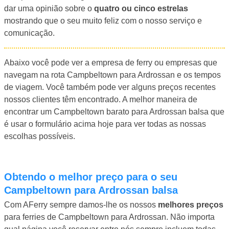
dar uma opinião sobre o
quatro ou cinco estrelas
mostrando que o seu muito feliz com o nosso serviço e
comunicação.
Abaixo você pode ver a empresa de ferry ou empresas que
navegam na rota Campbeltown para Ardrossan e os tempos
de viagem. Você também pode ver alguns preços recentes
nossos clientes têm encontrado. A melhor maneira de
encontrar um Campbeltown barato para Ardrossan balsa que
é usar o formulário acima hoje para ver todas as nossas
escolhas possíveis.
Obtendo o melhor preço para o seu
Campbeltown para Ardrossan balsa
Com AFerry sempre damos-lhe os nossos
melhores preços
para ferries de Campbeltown para Ardrossan. Não importa