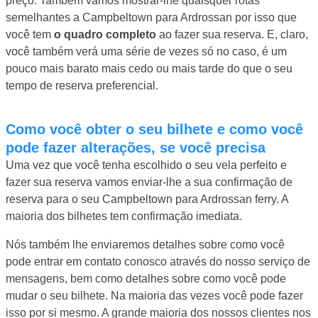
preço. Também vamos mostrar-lhe quaisquer rotas
semelhantes a Campbeltown para Ardrossan por isso que
você tem
o quadro completo
ao fazer sua reserva. E, claro,
você também verá uma série de vezes só no caso, é um
pouco mais barato mais cedo ou mais tarde do que o seu
tempo de reserva preferencial.
Como você obter o seu bilhete e como você
pode fazer alterações, se você precisa
Uma vez que você tenha escolhido o seu vela perfeito e
fazer sua reserva vamos enviar-lhe a sua confirmação de
reserva para o seu Campbeltown para Ardrossan ferry. A
maioria dos bilhetes tem confirmação imediata.
Nós também lhe enviaremos detalhes sobre como você
pode entrar em contato conosco através do nosso serviço de
mensagens, bem como detalhes sobre como você pode
mudar o seu bilhete. Na maioria das vezes você pode fazer
isso por si mesmo. A grande maioria dos nossos clientes nos