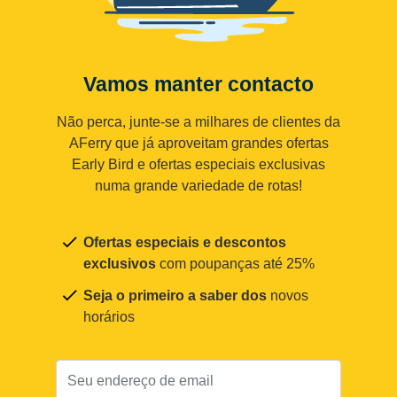
Vamos manter contacto
Não perca, junte-se a milhares de clientes da
AFerry que já aproveitam grandes ofertas
Early Bird e ofertas especiais exclusivas
numa grande variedade de rotas!
Ofertas especiais e descontos
exclusivos
com poupanças até 25%
Seja o primeiro a saber dos
novos
horários