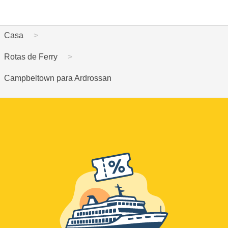
Casa
Rotas de Ferry
Campbeltown para Ardrossan