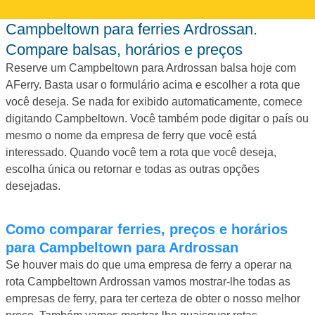
Campbeltown para ferries Ardrossan.
Compare balsas, horários e preços
Reserve um Campbeltown para Ardrossan balsa hoje com
AFerry. Basta usar o formulário acima e escolher a rota que
você deseja. Se nada for exibido automaticamente, comece
digitando Campbeltown. Você também pode digitar o país ou
mesmo o nome da empresa de ferry que você está
interessado. Quando você tem a rota que você deseja,
escolha única ou retornar e todas as outras opções
desejadas.
Como comparar ferries, preços e horários
para Campbeltown para Ardrossan
Se houver mais do que uma empresa de ferry a operar na
rota Campbeltown Ardrossan vamos mostrar-lhe todas as
empresas de ferry, para ter certeza de obter o nosso melhor