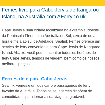
ferries livro para Cabo Jervis de Kangaroo
Island, na Austrália com AFerry.co.uk
Cape Jervis é uma cidade localizada no extremo sudoeste
da Península Fleurieu na Austrália do Sul, cerca de uma
hora e meia ao sul de Adelaide. Sealink Ferries oferece um
serviço de ferry conveniente para Cape Jervis de Kangaroo
Island. Abaixo, você pode encontrar todos os horários de
ferry Cape Jervis, tempos de viagem, bem como os nossos
melhores preços.
Ferries de e para Cabo Jervis
Sealink Ferries é um dos carro e passageiros de ferry
favorito da Austrália. Todos os seus ferries dispõem de
comodidades para tornar a sua viagem agradável.