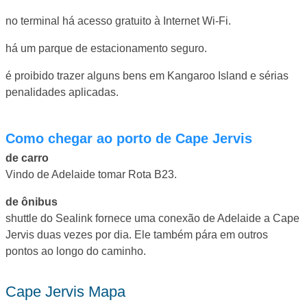
no terminal há acesso gratuito à Internet Wi-Fi.
há um parque de estacionamento seguro.
é proibido trazer alguns bens em Kangaroo Island e sérias
penalidades aplicadas.
Como chegar ao porto de Cape Jervis
de carro
Vindo de Adelaide tomar Rota B23.
de ônibus
shuttle do Sealink fornece uma conexão de Adelaide a Cape
Jervis duas vezes por dia. Ele também pára em outros
pontos ao longo do caminho.
Cape Jervis Mapa