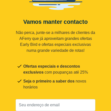
Vamos manter contacto
Não perca, junte-se a milhares de clientes da
AFerry que já aproveitam grandes ofertas
Early Bird e ofertas especiais exclusivas
numa grande variedade de rotas!
Ofertas especiais e descontos
exclusivos
com poupanças até 25%
Seja o primeiro a saber dos
novos
horários