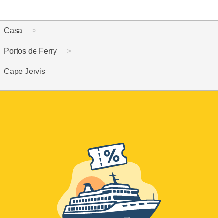
Casa
Portos de Ferry
Cape Jervis