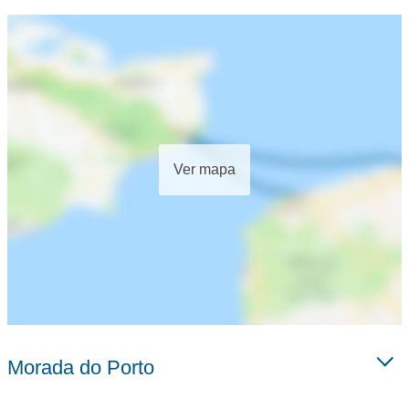
Ver mapa
Morada do Porto