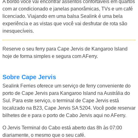
A bordo você vai encontrar assentos confortáveis ​​em quartos
com ar condicionado e janelas panorâmicas, TVs e um café
licenciado. Viajando em uma balsa Sealink é uma bela
experiência e as vistas que você vai desfrutar de rota são
inesquecíveis.
Reserve o seu ferry para Cape Jervis de Kangaroo Island
hoje de forma simples e segura com AFerry.
Sobre Cape Jervis
Sealink Ferries oferece um serviço de ferry conveniente do
porto de Cape Jervis para Kangaroo Island na Austrália do
Sul. Para este serviço, o terminal de Cape Jervis está
localizado na B23, Cape Jervis SA 5204. Você pode reservar
bilhetes de e para o porto de Cabo Jervis aqui no AFerry.
O Jervis Terminal do Cabo está aberto das 8h às 07:00
diariamente, o mesmo que o seu café.