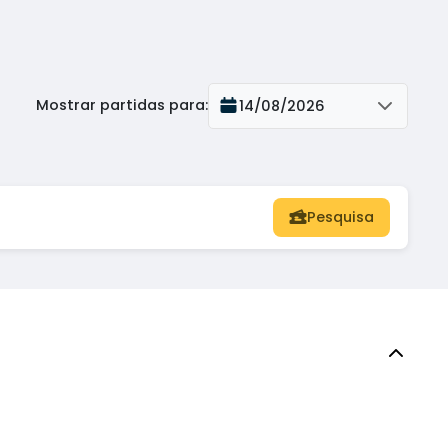
Mostrar partidas para
:
14/08/2026
Pesquisa