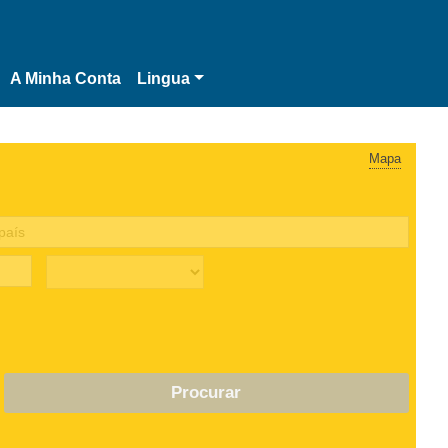
A Minha Conta
Lingua
Mapa
Procurar