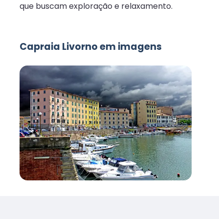
que buscam exploração e relaxamento.
Capraia Livorno em imagens