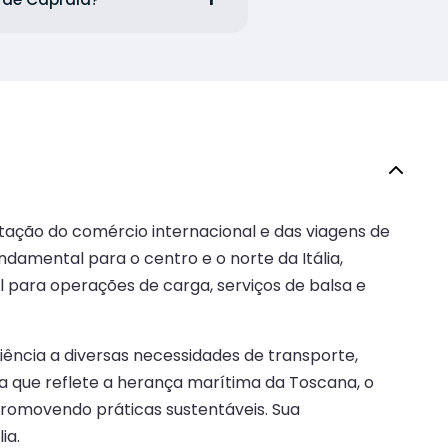
itação do comércio internacional e das viagens de
damental para o centro e o norte da Itália,
 para operações de carga, serviços de balsa e
iência a diversas necessidades de transporte,
ma que reflete a herança marítima da Toscana, o
romovendo práticas sustentáveis. Sua
ia.