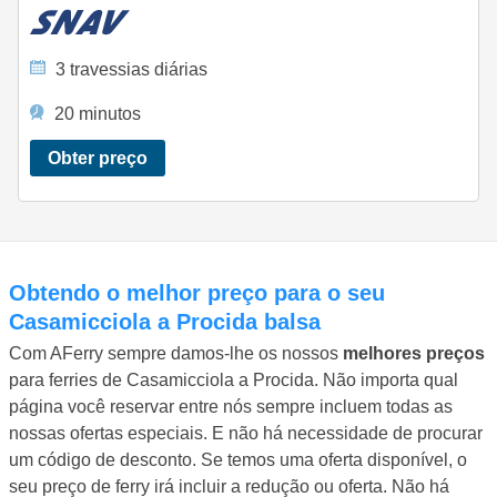
3 travessias diárias
20 minutos
Obter preço
Obtendo o melhor preço para o seu
Casamicciola a Procida balsa
Com AFerry sempre damos-lhe os nossos
melhores preços
para ferries de Casamicciola a Procida. Não importa qual
página você reservar entre nós sempre incluem todas as
nossas ofertas especiais. E não há necessidade de procurar
um código de desconto. Se temos uma oferta disponível, o
seu preço de ferry irá incluir a redução ou oferta. Não há