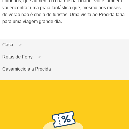
coloridos, que aumenta o charme da cidade. Você também
vai encontrar uma praia fantástica que, mesmo nos meses
de verão não é cheia de turistas. Uma visita ao Procida faria
para uma viagem grande dia.
Casa
Rotas de Ferry
Casamicciola a Procida