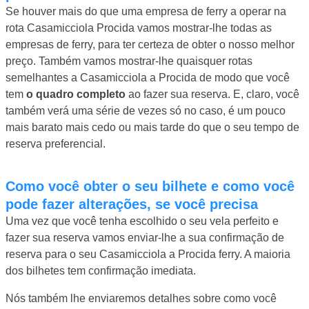
Se houver mais do que uma empresa de ferry a operar na
rota Casamicciola Procida vamos mostrar-lhe todas as
empresas de ferry, para ter certeza de obter o nosso melhor
preço. Também vamos mostrar-lhe quaisquer rotas
semelhantes a Casamicciola a Procida de modo que você
tem
o quadro completo
ao fazer sua reserva. E, claro, você
também verá uma série de vezes só no caso, é um pouco
mais barato mais cedo ou mais tarde do que o seu tempo de
reserva preferencial.
Como você obter o seu bilhete e como você
pode fazer alterações, se você precisa
Uma vez que você tenha escolhido o seu vela perfeito e
fazer sua reserva vamos enviar-lhe a sua confirmação de
reserva para o seu Casamicciola a Procida ferry. A maioria
dos bilhetes tem confirmação imediata.
Nós também lhe enviaremos detalhes sobre como você