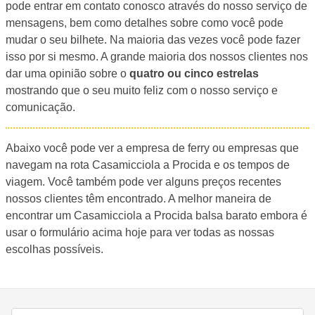
pode entrar em contato conosco através do nosso serviço de
mensagens, bem como detalhes sobre como você pode
mudar o seu bilhete. Na maioria das vezes você pode fazer
isso por si mesmo. A grande maioria dos nossos clientes nos
dar uma opinião sobre o
quatro ou cinco estrelas
mostrando que o seu muito feliz com o nosso serviço e
comunicação.
Abaixo você pode ver a empresa de ferry ou empresas que
navegam na rota Casamicciola a Procida e os tempos de
viagem. Você também pode ver alguns preços recentes
nossos clientes têm encontrado. A melhor maneira de
encontrar um Casamicciola a Procida balsa barato embora é
usar o formulário acima hoje para ver todas as nossas
escolhas possíveis.