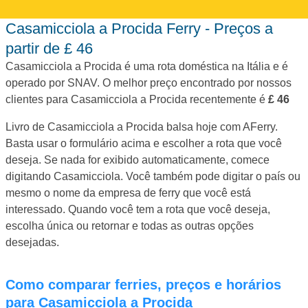
Casamicciola a Procida Ferry - Preços a
partir de £ 46
Casamicciola a Procida é uma rota doméstica na Itália e é
operado por SNAV. O melhor preço encontrado por nossos
clientes para Casamicciola a Procida recentemente é
£
46
Livro de Casamicciola a Procida balsa hoje com AFerry.
Basta usar o formulário acima e escolher a rota que você
deseja. Se nada for exibido automaticamente, comece
digitando Casamicciola. Você também pode digitar o país ou
mesmo o nome da empresa de ferry que você está
interessado. Quando você tem a rota que você deseja,
escolha única ou retornar e todas as outras opções
desejadas.
Como comparar ferries, preços e horários
para Casamicciola a Procida