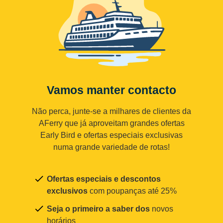
Vamos manter contacto
Não perca, junte-se a milhares de clientes da
AFerry que já aproveitam grandes ofertas
Early Bird e ofertas especiais exclusivas
numa grande variedade de rotas!
Ofertas especiais e descontos
exclusivos
com poupanças até 25%
Seja o primeiro a saber dos
novos
horários