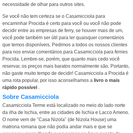
necessidade de olhar para outros sites.
Se você não tem certeza se o Casamicciola para
encaminhar Procida é certo para você ou você não pode
decidir entre as empresas de ferry, se houver mais de um,
você pode também ser útil para ler quaisquer comentários
que temos disponíveis. Pedimos a todos os nossos clientes
para nos enviar comentários para Casamicciola para ferries
Procida. Lembre-se, porém, que quanto mais cedo você
reservar, os preços mais baratos normalmente são. Portanto,
não gaste muito tempo de decidir! Casamicciola a Procida é
uma rota popular, por isso aconselhamos a
livro o mais
rápido possível
.
Sobre Casamicciola
Casamicciola Terme está localizado no meio do lado norte
da ilha de Ischia, entre as cidades de Ischia e Lacco Ameno.
O nome vem de "Casa Nizola" (de Nizola House) uma
matrona romana que não podia andar mais e que se