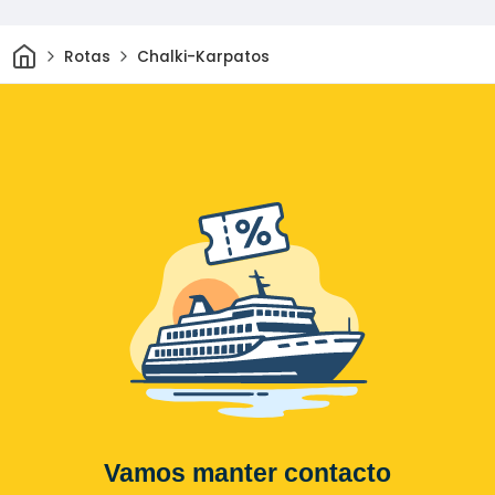
Casa
Rotas
Chalki-Karpatos
Vamos manter contacto