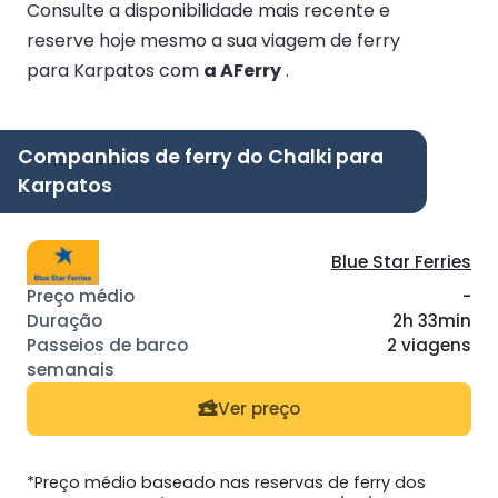
Consulte a disponibilidade mais recente e
reserve hoje mesmo a sua viagem de ferry
para Karpatos com
a AFerry
.
Companhias de ferry do Chalki para
Karpatos
Blue Star Ferries
-
2h 33min
2 viagens
Ver preço
*Preço médio baseado nas reservas de ferry dos