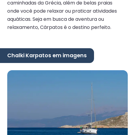
caminhadas da Grécia, além de belas praias
onde você pode relaxar ou praticar atividades
aquáticas. Seja em busca de aventura ou
relaxamento, Cárpatos é o destino perfeito.
Chalki Karpatos em imagens