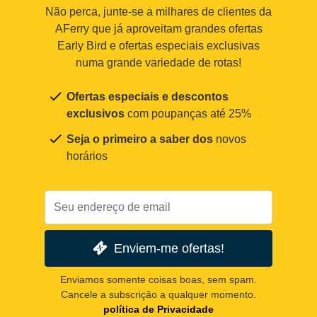
Não perca, junte-se a milhares de clientes da
AFerry que já aproveitam grandes ofertas
Early Bird e ofertas especiais exclusivas
numa grande variedade de rotas!
Ofertas especiais e descontos
exclusivos
com poupanças até 25%
Seja o primeiro a saber dos
novos
horários
Enviem-me ofertas!
Enviamos somente coisas boas, sem spam.
Cancele a subscrição a qualquer momento.
política de Privacidade