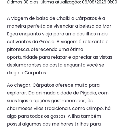
últimos 30 dias. Última atualização: 06/08/2026 01:00
A viagem de balsa de Chalki a Cárpatos é a
maneira perfeita de vivenciar a beleza do Mar
Egeu enquanto viaja para uma das ilhas mais
cativantes da Grécia. A viagem é relaxante e
pitoresca, oferecendo uma ótima
oportunidade para relaxar e apreciar as vistas
deslumbrantes da costa enquanto você se
dirige a Cárpatos.
Ao chegar, Cárpatos oferece muito para
explorar. Da animada cidade de Pigadia, com
suas lojas e opções gastronômicas, às
charmosas vilas tradicionais como Olimpo, há
algo para todos os gostos. A ilha também
possui algumas das melhores trilhas para