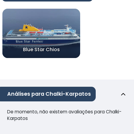
Blue Star Chios
Análises para Chalki-Karpatos
De momento, não existem avaliações para Chalki-
Karpatos