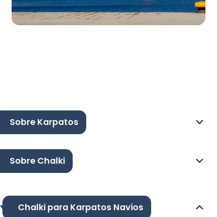
Sobre Karpatos
Sobre Chalki
Chalki para Karpatos Navios