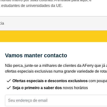
 os estudantes de universidades da UE.
cia
Vamos manter contacto
Não perca, junte-se a milhares de clientes da AFerry que já 
ofertas especiais exclusivas numa grande variedade de rota
Ofertas especiais e descontos exclusivos
com poupa
Seja o primeiro a saber dos
novos horários