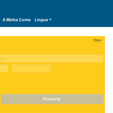
A Minha Conta
Lingua
Mapa
Procurar