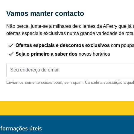
Vamos manter contacto
Não perca, junte-se a milhares de clientes da AFerry que já 
ofertas especiais exclusivas numa grande variedade de rota
Ofertas especiais e descontos exclusivos
com poupa
Seja o primeiro a saber dos
novos horários
Enviamos somente coisas boas, sem spam. Cancele a subscrição a qua
informações úteis