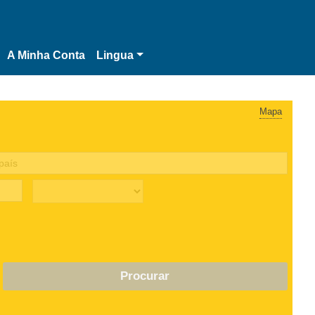
A Minha Conta
Lingua
Mapa
Procurar