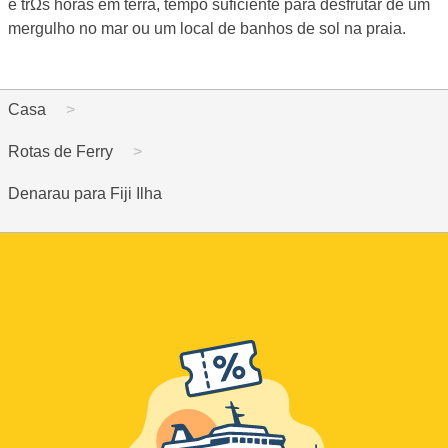
e trΩs horas em terra, tempo suficiente para desfrutar de um
mergulho no mar ou um local de banhos de sol na praia.
Casa
Rotas de Ferry
Denarau para Fiji Ilha