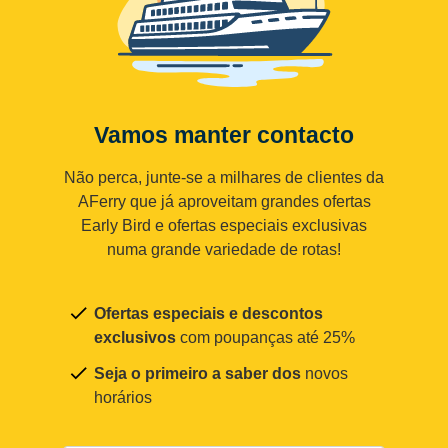
Vamos manter contacto
Não perca, junte-se a milhares de clientes da
AFerry que já aproveitam grandes ofertas
Early Bird e ofertas especiais exclusivas
numa grande variedade de rotas!
Ofertas especiais e descontos
exclusivos
com poupanças até 25%
Seja o primeiro a saber dos
novos
horários