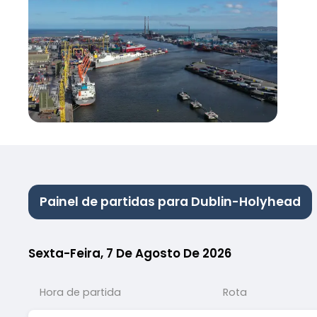
Painel de partidas para Dublin-Holyhead
Sexta-Feira, 7 De Agosto De 2026
Hora de partida
Rota