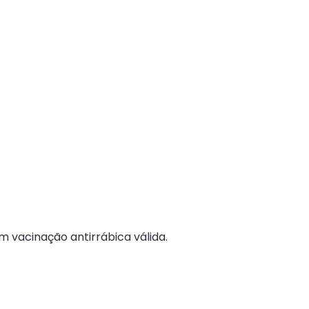
 vacinação antirrábica válida.