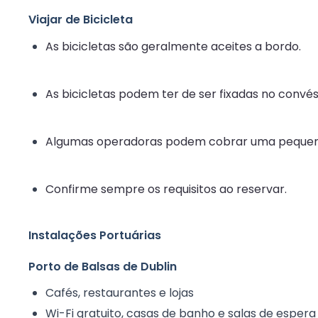
Viajar de Bicicleta
As bicicletas são geralmente aceites a bordo.
As bicicletas podem ter de ser fixadas no convé
Algumas operadoras podem cobrar uma pequen
Confirme sempre os requisitos ao reservar.
Instalações Portuárias
Porto de Balsas de Dublin
Cafés, restaurantes e lojas
Wi-Fi gratuito, casas de banho e salas de espera