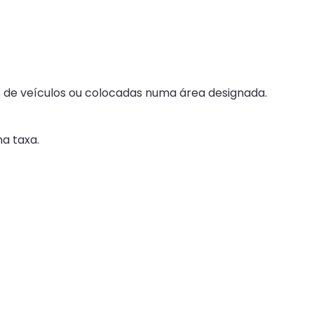
s de veículos ou colocadas numa área designada.
a taxa.