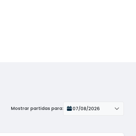
Mostrar partidas para
:
07/08/2026