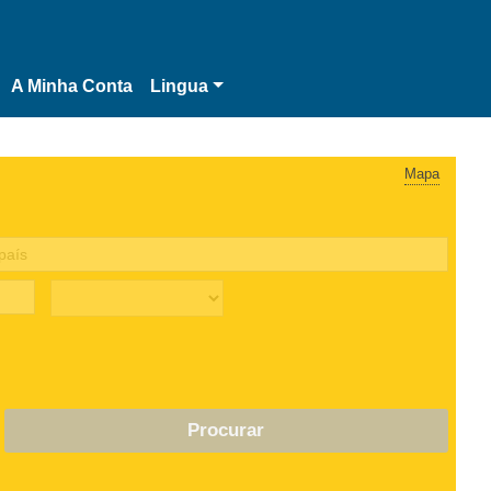
A Minha Conta
Lingua
Mapa
Procurar