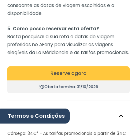
consoante as datas de viagem escolhidas e a
disponibilidade.
5. Como posso reservar esta oferta?
Basta pesquisar a sua rota e datas de viagem
preferidas no AFerry para visualizar as viagens
elegíveis da La Méridionale e as tarifas promocionais.
Reserve agora
Oferta termina: 31/10/2026
Termos e Condições
Córsega: 34€* - As tarifas promocionais a partir de 34€