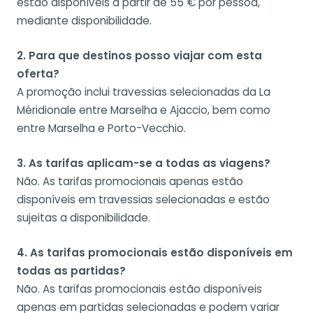
estão disponíveis a partir de 55 € por pessoa,
mediante disponibilidade.
2. Para que destinos posso viajar com esta
oferta?
A promoção inclui travessias selecionadas da La
Méridionale entre Marselha e Ajaccio, bem como
entre Marselha e Porto-Vecchio.
3. As tarifas aplicam-se a todas as viagens?
Não. As tarifas promocionais apenas estão
disponíveis em travessias selecionadas e estão
sujeitas a disponibilidade.
4. As tarifas promocionais estão disponíveis em
todas as partidas?
Não. As tarifas promocionais estão disponíveis
apenas em partidas selecionadas e podem variar