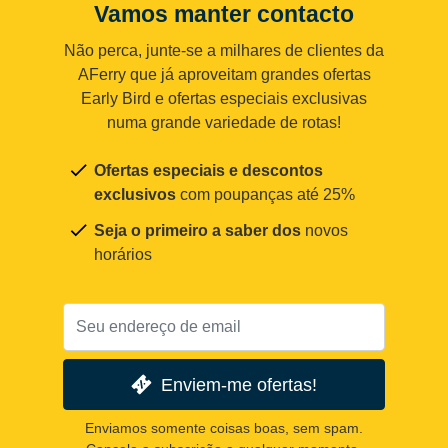
Vamos manter contacto
Não perca, junte-se a milhares de clientes da
AFerry que já aproveitam grandes ofertas
Early Bird e ofertas especiais exclusivas
numa grande variedade de rotas!
Ofertas especiais e descontos
exclusivos
com poupanças até 25%
Seja o primeiro a saber dos
novos
horários
Enviem-me ofertas!
Enviamos somente coisas boas, sem spam.