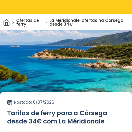
Casa
Ofertas de
La Méridionale: ofertas na Córsega
ferry
desde 34€
Postado
: 6/07/2026
Tarifas de ferry para a Córsega
desde 34€ com La Méridionale