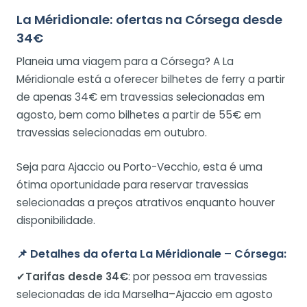
La Méridionale: ofertas na Córsega desde
34€
Planeia uma viagem para a Córsega? A La
Méridionale está a oferecer bilhetes de ferry a partir
de apenas 34€ em travessias selecionadas em
agosto, bem como bilhetes a partir de 55€ em
travessias selecionadas em outubro.
Seja para Ajaccio ou Porto-Vecchio, esta é uma
ótima oportunidade para reservar travessias
selecionadas a preços atrativos enquanto houver
disponibilidade.
📌
Detalhes da oferta La Méridionale – Córsega:
✔
Tarifas desde 34€
: por pessoa em travessias
selecionadas de ida Marselha–Ajaccio em agosto