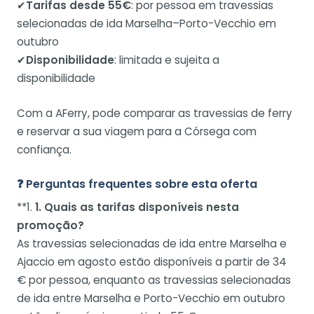
✔
Tarifas desde 55€
: por pessoa em travessias
selecionadas de ida Marselha–Porto-Vecchio em
outubro
✔
Disponibilidade
: limitada e sujeita a
disponibilidade
Com a AFerry, pode comparar as travessias de ferry
e reservar a sua viagem para a Córsega com
confiança.
❓ Perguntas frequentes sobre esta oferta
**1.
1. Quais as tarifas disponíveis nesta
promoção?
As travessias selecionadas de ida entre Marselha e
Ajaccio em agosto estão disponíveis a partir de 34
€ por pessoa, enquanto as travessias selecionadas
de ida entre Marselha e Porto-Vecchio em outubro