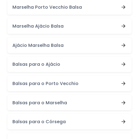
Marselha Porto Vecchio Balsa
Marselha Ajácio Balsa
Ajácio Marselha Balsa
Balsas para o Ajácio
Balsas para o Porto Vecchio
Balsas para o Marselha
Balsas para o Córsega