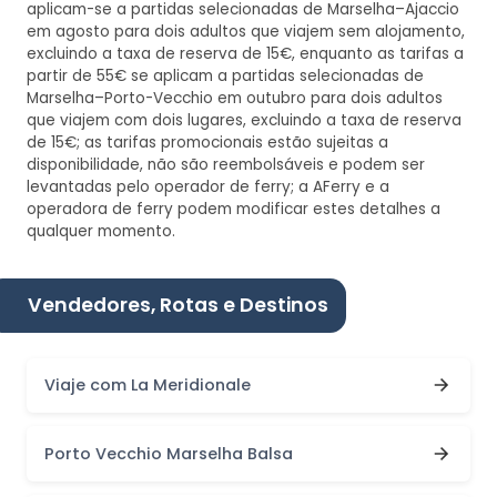
aplicam-se a partidas selecionadas de Marselha–Ajaccio
em agosto para dois adultos que viajem sem alojamento,
excluindo a taxa de reserva de 15€, enquanto as tarifas a
partir de 55€ se aplicam a partidas selecionadas de
Marselha–Porto-Vecchio em outubro para dois adultos
que viajem com dois lugares, excluindo a taxa de reserva
de 15€; as tarifas promocionais estão sujeitas a
disponibilidade, não são reembolsáveis e podem ser
levantadas pelo operador de ferry; a AFerry e a
operadora de ferry podem modificar estes detalhes a
qualquer momento.
Vendedores, Rotas e Destinos
Viaje com La Meridionale
Porto Vecchio Marselha Balsa