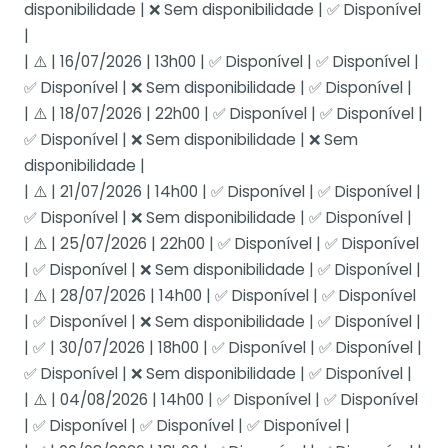
disponibilidade | ❌ Sem disponibilidade | ✅ Disponível
|
| ⚠️ | 16/07/2026 | 13h00 | ✅ Disponível | ✅ Disponível |
✅ Disponível | ❌ Sem disponibilidade | ✅ Disponível |
| ⚠️ | 18/07/2026 | 22h00 | ✅ Disponível | ✅ Disponível |
✅ Disponível | ❌ Sem disponibilidade | ❌ Sem
disponibilidade |
| ⚠️ | 21/07/2026 | 14h00 | ✅ Disponível | ✅ Disponível |
✅ Disponível | ❌ Sem disponibilidade | ✅ Disponível |
| ⚠️ | 25/07/2026 | 22h00 | ✅ Disponível | ✅ Disponível
| ✅ Disponível | ❌ Sem disponibilidade | ✅ Disponível |
| ⚠️ | 28/07/2026 | 14h00 | ✅ Disponível | ✅ Disponível
| ✅ Disponível | ❌ Sem disponibilidade | ✅ Disponível |
| ✅ | 30/07/2026 | 18h00 | ✅ Disponível | ✅ Disponível |
✅ Disponível | ❌ Sem disponibilidade | ✅ Disponível |
| ⚠️ | 04/08/2026 | 14h00 | ✅ Disponível | ✅ Disponível
| ✅ Disponível | ✅ Disponível | ✅ Disponível |