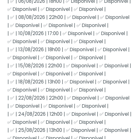
| ✅ | 06/08/2026 | 18h00 | ✅ Disponível | ✅ Disponível |
✅ Disponível | ✅ Disponível | ✅ Disponível |
| ✅ | 08/08/2026 | 22h00 | ✅ Disponível | ✅ Disponível
| ✅ Disponível | ✅ Disponível | ✅ Disponível |
| ✅ | 10/08/2026 | 17:00 | ✅ Disponível | ✅ Disponível |
✅ Disponível | ✅ Disponível | ✅ Disponível |
| ✅ | 13/08/2026 | 18h00 | ✅ Disponível | ✅ Disponível |
✅ Disponível | ✅ Disponível | ✅ Disponível |
| ✅ | 15/08/2026 | 22h00 | ✅ Disponível | ✅ Disponível |
✅ Disponível | ✅ Disponível | ✅ Disponível |
| ✅ | 18/08/2026 | 13h00 | ✅ Disponível | ✅ Disponível |
✅ Disponível | ✅ Disponível | ✅ Disponível |
| ✅ | 22/08/2026 | 22h00 | ✅ Disponível | ✅ Disponível
| ✅ Disponível | ✅ Disponível | ✅ Disponível |
| ✅ | 24/08/2026 | 12h00 | ✅ Disponível | ✅ Disponível |
✅ Disponível | ✅ Disponível | ✅ Disponível |
| ✅ | 25/08/2026 | 13h00 | ✅ Disponível | ✅ Disponível |
✅ Disponível | ✅ Disponível | ✅ Disponível |