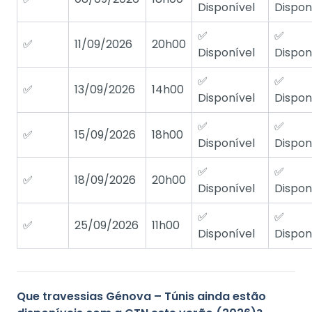
Disponível
Dispon
✅
✅
✅
11/09/2026
20h00
Disponível
Dispon
✅
✅
✅
13/09/2026
14h00
Disponível
Dispon
✅
✅
✅
15/09/2026
18h00
Disponível
Dispon
✅
✅
✅
18/09/2026
20h00
Disponível
Dispon
✅
✅
✅
25/09/2026
11h00
Disponível
Dispon
Que travessias Génova – Túnis ainda estão