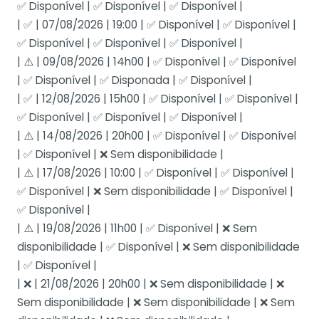
✅ Disponível | ✅ Disponível | ✅ Disponível |
| ✅ | 07/08/2026 | 19:00 | ✅ Disponível | ✅ Disponível |
✅ Disponível | ✅ Disponível | ✅ Disponível |
| ⚠️ | 09/08/2026 | 14h00 | ✅ Disponível | ✅ Disponível
| ✅ Disponível | ✅ Disponada | ✅ Disponível |
| ✅ | 12/08/2026 | 15h00 | ✅ Disponível | ✅ Disponível |
✅ Disponível | ✅ Disponível | ✅ Disponível |
| ⚠️ | 14/08/2026 | 20h00 | ✅ Disponível | ✅ Disponível
| ✅ Disponível | ❌ Sem disponibilidade |
| ⚠️ | 17/08/2026 | 10:00 | ✅ Disponível | ✅ Disponível |
✅ Disponível | ❌ Sem disponibilidade | ✅ Disponível |
✅ Disponível |
| ⚠️ | 19/08/2026 | 11h00 | ✅ Disponível | ❌ Sem
disponibilidade | ✅ Disponível | ❌ Sem disponibilidade
| ✅ Disponível |
| ❌ | 21/08/2026 | 20h00 | ❌ Sem disponibilidade | ❌
Sem disponibilidade | ❌ Sem disponibilidade | ❌ Sem