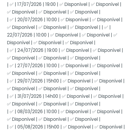
| ✅ | 17/07/2026 | 19:00 | ✅ Disponível | ✅ Disponível |
✅ Disponível | ✅ Disponível | ✅ Disponível |
| ✅ | 20/07/2026 | 10:00 | ✅ Disponível | ✅ Disponível |
✅ Disponível | ✅ Disponível | ✅ Disponível | | ✅ |
22/07/2026 | 10:00 | ✅ Disponível | ✅ Disponível | ✅
Disponível | ✅ Disponível | ✅ Disponível |
| ✅ | 24/07/2026 | 19:00 | ✅ Disponível | ✅ Disponível |
✅ Disponível | ✅ Disponível | ✅ Disponível |
| ✅ | 27/07/2026 | 10:00 | ✅ Disponível | ✅ Disponível |
✅ Disponível | ✅ Disponível | ✅ Disponível |
| ✅ | 29/07/2026 | 15h00 | ✅ Disponível | ✅ Disponível |
✅ Disponível | ✅ Disponível | ✅ Disponível |
| ✅ | 31/07/2026 | 14h00 | ✅ Disponível | ✅ Disponível |
✅ Disponível | ✅ Disponível | ✅ Disponível |
| ✅ | 08/03/2026 | 10:00 | ✅ Disponível | ✅ Disponível |
✅ Disponível | ✅ Disponível | ✅ Disponível |
| ✅ | 05/08/2026 | 15h00 | ✅ Disponível | ✅ Disponível |