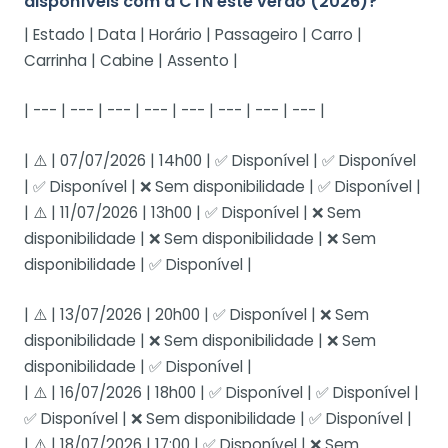
disponíveis com a CTN este verão (2026)?
| Estado | Data | Horário | Passageiro | Carro |
Carrinha | Cabine | Assento |
| --- | --- | --- | --- | --- | --- | --- | --- |
| ⚠️ | 07/07/2026 | 14h00 | ✅ Disponível | ✅ Disponível
| ✅ Disponível | ❌ Sem disponibilidade | ✅ Disponível |
| ⚠️ | 11/07/2026 | 13h00 | ✅ Disponível | ❌ Sem
disponibilidade | ❌ Sem disponibilidade | ❌ Sem
disponibilidade | ✅ Disponível |
| ⚠️ | 13/07/2026 | 20h00 | ✅ Disponível | ❌ Sem
disponibilidade | ❌ Sem disponibilidade | ❌ Sem
disponibilidade | ✅ Disponível |
| ⚠️ | 16/07/2026 | 18h00 | ✅ Disponível | ✅ Disponível |
✅ Disponível | ❌ Sem disponibilidade | ✅ Disponível |
| ⚠️ | 18/07/2026 | 17:00 | ✅ Disponível | ❌ Sem