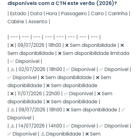
disponíveis com a CTN este verão (2026)?
| Estado | Data | Hora | Passageiro | Carro | Carrinha |
Cabine | Assento |
| --- | --- | --- | --- | --- | --- | --- | --- |
| ❌ | 09/07/2026 | 18h00 | ❌ Sem disponibilidade | ❌
Sem disponibilidade | ❌ Sem disponibilidade limitada
| ✅ Disponível |
| ⚠️ | 02/07/2026 | 18h00 | ✅ Disponível | ✅ Disponível |
✅ Disponível | ❌ Sem disponibilidade | ❌ Sem
disponibilidade | ❌ Sem disponibilidade
| ❌ | 11/07/2026 | 22h00 | ✅ Disponível | ❌ Sem
disponibilidade | ❌ Sem disponibilidade |
| ⚠️ | 09/07/2026 | 18h00 | ❌ Sem disponibilidade | ✅
Disponível |
| ⚠️ | 14/07/2026 | 14h00 | ✅ Disponível | ✅ Disponível |
✅ Disponível | ⚠️ Disponibilidade | ❌ Sem