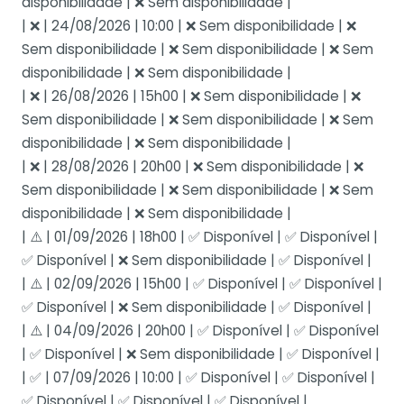
disponibilidade | ❌ Sem disponibilidade |
| ❌ | 24/08/2026 | 10:00 | ❌ Sem disponibilidade | ❌
Sem disponibilidade | ❌ Sem disponibilidade | ❌ Sem
disponibilidade | ❌ Sem disponibilidade |
| ❌ | 26/08/2026 | 15h00 | ❌ Sem disponibilidade | ❌
Sem disponibilidade | ❌ Sem disponibilidade | ❌ Sem
disponibilidade | ❌ Sem disponibilidade |
| ❌ | 28/08/2026 | 20h00 | ❌ Sem disponibilidade | ❌
Sem disponibilidade | ❌ Sem disponibilidade | ❌ Sem
disponibilidade | ❌ Sem disponibilidade |
| ⚠️ | 01/09/2026 | 18h00 | ✅ Disponível | ✅ Disponível |
✅ Disponível | ❌ Sem disponibilidade | ✅ Disponível |
| ⚠️ | 02/09/2026 | 15h00 | ✅ Disponível | ✅ Disponível |
✅ Disponível | ❌ Sem disponibilidade | ✅ Disponível |
| ⚠️ | 04/09/2026 | 20h00 | ✅ Disponível | ✅ Disponível
| ✅ Disponível | ❌ Sem disponibilidade | ✅ Disponível |
| ✅ | 07/09/2026 | 10:00 | ✅ Disponível | ✅ Disponível |
✅ Disponível | ✅ Disponível | ✅ Disponível |