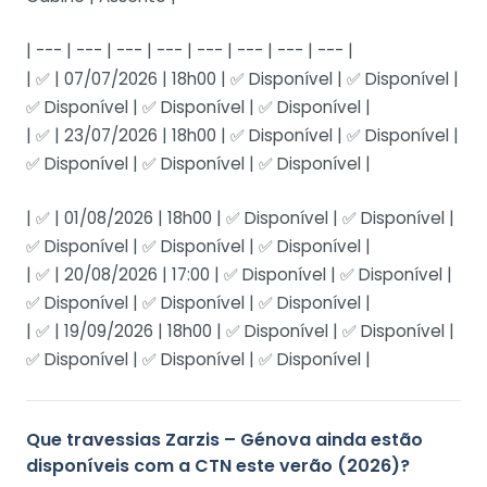
| --- | --- | --- | --- | --- | --- | --- | --- |
| ✅ | 07/07/2026 | 18h00 | ✅ Disponível | ✅ Disponível |
✅ Disponível | ✅ Disponível | ✅ Disponível |
| ✅ | 23/07/2026 | 18h00 | ✅ Disponível | ✅ Disponível |
✅ Disponível | ✅ Disponível | ✅ Disponível |
| ✅ | 01/08/2026 | 18h00 | ✅ Disponível | ✅ Disponível |
✅ Disponível | ✅ Disponível | ✅ Disponível |
| ✅ | 20/08/2026 | 17:00 | ✅ Disponível | ✅ Disponível |
✅ Disponível | ✅ Disponível | ✅ Disponível |
| ✅ | 19/09/2026 | 18h00 | ✅ Disponível | ✅ Disponível |
✅ Disponível | ✅ Disponível | ✅ Disponível |
Que travessias Zarzis – Génova ainda estão
disponíveis com a CTN este verão (2026)?