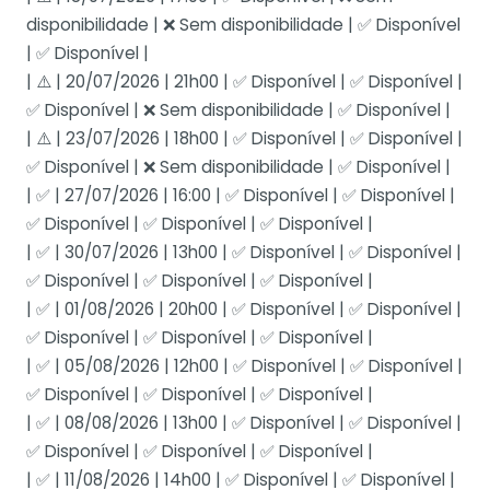
disponibilidade | ❌ Sem disponibilidade | ✅ Disponível
| ✅ Disponível |
| ⚠️ | 20/07/2026 | 21h00 | ✅ Disponível | ✅ Disponível |
✅ Disponível | ❌ Sem disponibilidade | ✅ Disponível |
| ⚠️ | 23/07/2026 | 18h00 | ✅ Disponível | ✅ Disponível |
✅ Disponível | ❌ Sem disponibilidade | ✅ Disponível |
| ✅ | 27/07/2026 | 16:00 | ✅ Disponível | ✅ Disponível |
✅ Disponível | ✅ Disponível | ✅ Disponível |
| ✅ | 30/07/2026 | 13h00 | ✅ Disponível | ✅ Disponível |
✅ Disponível | ✅ Disponível | ✅ Disponível |
| ✅ | 01/08/2026 | 20h00 | ✅ Disponível | ✅ Disponível |
✅ Disponível | ✅ Disponível | ✅ Disponível |
| ✅ | 05/08/2026 | 12h00 | ✅ Disponível | ✅ Disponível |
✅ Disponível | ✅ Disponível | ✅ Disponível |
| ✅ | 08/08/2026 | 13h00 | ✅ Disponível | ✅ Disponível |
✅ Disponível | ✅ Disponível | ✅ Disponível |
| ✅ | 11/08/2026 | 14h00 | ✅ Disponível | ✅ Disponível |