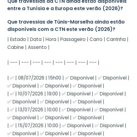
Que travessias da CTN ainda estão disponíveis
entre a Tunísia e a Europa este verão (2026)?
Que travessias de Túnis-Marselha ainda estão
disponíveis com a CTN este verão (2026)?
| Estado | Data | Hora | Passageiro | Carro | Carrinha |
Cabine | Assento |
| --- | --- | --- | --- | --- | --- | --- | --- |
| ✅ | 08/07/2026 | 15h00 | ✅ Disponível | ✅ Disponível |
✅ Disponível | ✅ Disponível | ✅ Disponível |
| ✅ | 10/07/2026 | 19:00 | ✅ Disponível | ✅ Disponível |
✅ Disponível | ✅ Disponível | ✅ Disponível |
| ✅ | 13/07/2026 | 10:00 | ✅ Disponível | ✅ Disponível |
✅ Disponível | ✅ Disponível | ✅ Disponível |
| ✅ | 15/07/2026 | 10:00 | ✅ Disponível | ✅ Disponível |
✅ Disponível | ✅ Disponível | ✅ Disponível |