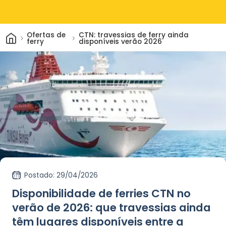
Casa
Ofertas de
CTN: travessias de ferry ainda
ferry
disponíveis verão 2026
Postado
: 29/04/2026
Disponibilidade de ferries CTN no
verão de 2026: que travessias ainda
têm lugares disponíveis entre a