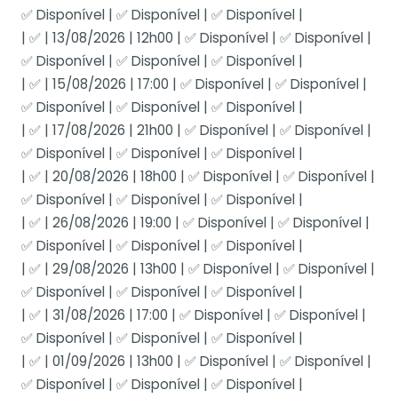
✅ Disponível | ✅ Disponível | ✅ Disponível |
| ✅ | 13/08/2026 | 12h00 | ✅ Disponível | ✅ Disponível |
✅ Disponível | ✅ Disponível | ✅ Disponível |
| ✅ | 15/08/2026 | 17:00 | ✅ Disponível | ✅ Disponível |
✅ Disponível | ✅ Disponível | ✅ Disponível |
| ✅ | 17/08/2026 | 21h00 | ✅ Disponível | ✅ Disponível |
✅ Disponível | ✅ Disponível | ✅ Disponível |
| ✅ | 20/08/2026 | 18h00 | ✅ Disponível | ✅ Disponível |
✅ Disponível | ✅ Disponível | ✅ Disponível |
| ✅ | 26/08/2026 | 19:00 | ✅ Disponível | ✅ Disponível |
✅ Disponível | ✅ Disponível | ✅ Disponível |
| ✅ | 29/08/2026 | 13h00 | ✅ Disponível | ✅ Disponível |
✅ Disponível | ✅ Disponível | ✅ Disponível |
| ✅ | 31/08/2026 | 17:00 | ✅ Disponível | ✅ Disponível |
✅ Disponível | ✅ Disponível | ✅ Disponível |
| ✅ | 01/09/2026 | 13h00 | ✅ Disponível | ✅ Disponível |
✅ Disponível | ✅ Disponível | ✅ Disponível |