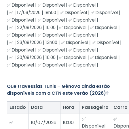
✅ Disponível | ✅ Disponível | ✅ Disponível |
| ✅ | 17/09/2026 | 18h00 | ✅ Disponível | ✅ Disponível |
✅ Disponível | ✅ Disponível | ✅ Disponível |
| ✅ | 22/09/2026 | 16:00 | ✅ Disponível | ✅ Disponível |
✅ Disponível | ✅ Disponível | ✅ Disponível |
| ✅ | 23/09/2026 | 13h00 | ✅ Disponível | ✅ Disponível |
✅ Disponível | ✅ Disponível | ✅ Disponível |
| ✅ | 30/09/2026 | 16:00 | ✅ Disponível | ✅ Disponível |
✅ Disponível | ✅ Disponível | ✅ Disponível |
Que travessias Tunis – Génova ainda estão
disponíveis com a CTN este verão (2026)?
Estado
Data
Hora
Passageiro
Carro
✅
✅
✅
10/07/2026
10:00
Disponível
Dispon