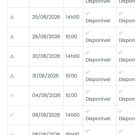
Disponível
Dispon
✅
✅
⚠️
25/08/2026
14h00
Disponível
Dispon
✅
✅
⚠️
28/08/2026
10:00
Disponível
Dispon
✅
✅
⚠️
30/08/2026
14h00
Disponível
Dispon
✅
✅
⚠️
31/08/2026
10:00
Disponível
Dispon
✅
✅
✅
04/09/2026
10:00
Disponível
Dispon
✅
✅
✅
06/09/2026
14h00
Disponível
Dispon
✅
✅
✅
08/09/2026
18h00