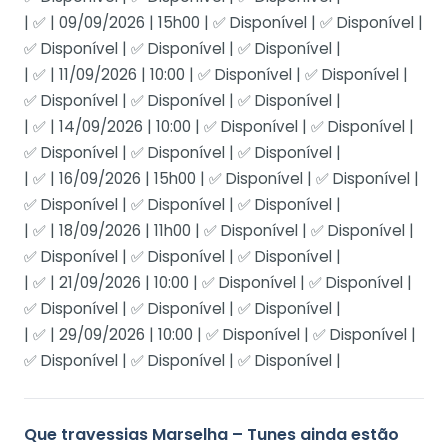
| ✅ | 09/09/2026 | 15h00 | ✅ Disponível | ✅ Disponível |
✅ Disponível | ✅ Disponível | ✅ Disponível |
| ✅ | 11/09/2026 | 10:00 | ✅ Disponível | ✅ Disponível |
✅ Disponível | ✅ Disponível | ✅ Disponível |
| ✅ | 14/09/2026 | 10:00 | ✅ Disponível | ✅ Disponível |
✅ Disponível | ✅ Disponível | ✅ Disponível |
| ✅ | 16/09/2026 | 15h00 | ✅ Disponível | ✅ Disponível |
✅ Disponível | ✅ Disponível | ✅ Disponível |
| ✅ | 18/09/2026 | 11h00 | ✅ Disponível | ✅ Disponível |
✅ Disponível | ✅ Disponível | ✅ Disponível |
| ✅ | 21/09/2026 | 10:00 | ✅ Disponível | ✅ Disponível |
✅ Disponível | ✅ Disponível | ✅ Disponível |
| ✅ | 29/09/2026 | 10:00 | ✅ Disponível | ✅ Disponível |
✅ Disponível | ✅ Disponível | ✅ Disponível |
Que travessias Marselha – Tunes ainda estão