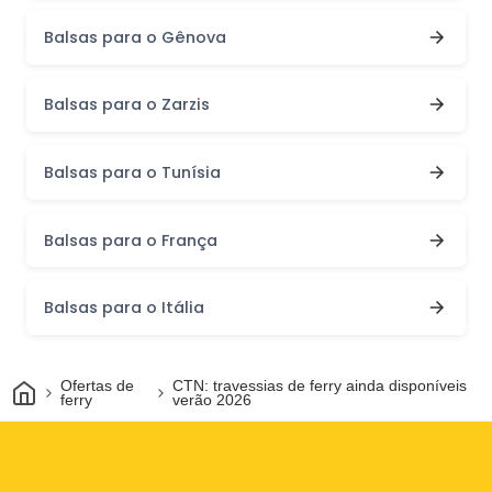
Balsas para o Gênova
Balsas para o Zarzis
Balsas para o Tunísia
Balsas para o França
Balsas para o Itália
Casa
Ofertas de
CTN: travessias de ferry ainda disponíveis
ferry
verão 2026