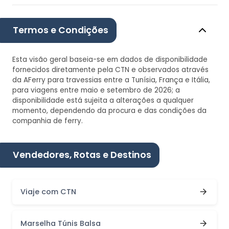
Termos e Condições
Esta visão geral baseia-se em dados de disponibilidade
fornecidos diretamente pela CTN e observados através
da AFerry para travessias entre a Tunísia, França e Itália,
para viagens entre maio e setembro de 2026; a
disponibilidade está sujeita a alterações a qualquer
momento, dependendo da procura e das condições da
companhia de ferry.
Vendedores, Rotas e Destinos
Viaje com CTN
Marselha Túnis Balsa