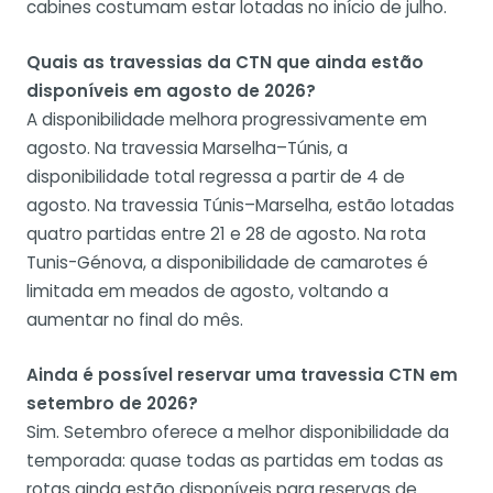
cabines costumam estar lotadas no início de julho.
Quais as travessias da CTN que ainda estão
disponíveis em agosto de 2026?
A disponibilidade melhora progressivamente em
agosto. Na travessia Marselha–Túnis, a
disponibilidade total regressa a partir de 4 de
agosto. Na travessia Túnis–Marselha, estão lotadas
quatro partidas entre 21 e 28 de agosto. Na rota
Tunis-Génova, a disponibilidade de camarotes é
limitada em meados de agosto, voltando a
aumentar no final do mês.
Ainda é possível reservar uma travessia CTN em
setembro de 2026?
Sim. Setembro oferece a melhor disponibilidade da
temporada: quase todas as partidas em todas as
rotas ainda estão disponíveis para reservas de