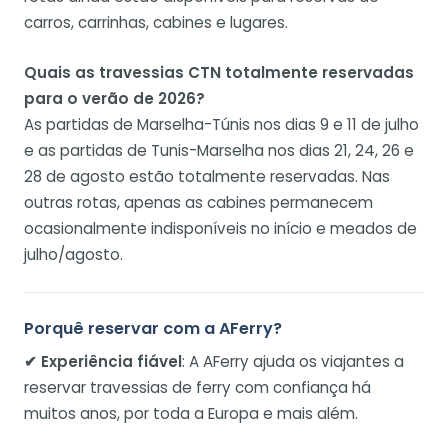
carros, carrinhas, cabines e lugares.
Quais as travessias CTN totalmente reservadas
para o verão de 2026?
As partidas de Marselha-Túnis nos dias 9 e 11 de julho
e as partidas de Tunis-Marselha nos dias 21, 24, 26 e
28 de agosto estão totalmente reservadas. Nas
outras rotas, apenas as cabines permanecem
ocasionalmente indisponíveis no início e meados de
julho/agosto.
Porquê reservar com a AFerry?
✔ Experiência fiável
: A AFerry ajuda os viajantes a
reservar travessias de ferry com confiança há
muitos anos, por toda a Europa e mais além.