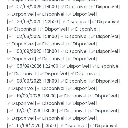
| ✅ | 27/08/2026 | 18h00 | ✅ Disponível | ✅ Disponível |
✅ Disponível | ✅ Disponível | ✅ Disponível |
| ✅ | 29/08/2026 | 22h00 | ✅ Disponível | ✅ Disponível
| ✅ Disponível | ✅ Disponível | ✅ Disponível |
| ✅ | 02/09/2026 | 21h00 | ✅ Disponível | ✅ Disponível |
✅ Disponível | ✅ Disponível | ✅ Disponível |
| ✅ | 03/09/2026 | 18h00 | ✅ Disponível | ✅ Disponível |
✅ Disponível | ✅ Disponível | ✅ Disponível |
| ✅ | 05/09/2026 | 22h00 | ✅ Disponível | ✅ Disponível
| ✅ Disponível | ✅ Disponível | ✅ Disponível |
| ✅ | 08/09/2026 | 13h00 | ✅ Disponível | ✅ Disponível |
✅ Disponível | ✅ Disponível | ✅ Disponível |
| ✅ | 10/09/2026 | 18h00 | ✅ Disponível | ✅ Disponível |
✅ Disponível | ✅ Disponível | ✅ Disponível |
| ✅ | 12/09/2026 | 13h00 | ✅ Disponível | ✅ Disponível |
✅ Disponível | ✅ Disponível | ✅ Disponível |
| ✅ | 15/09/2026 | 13h00 | ✅ Disponível | ✅ Disponível |