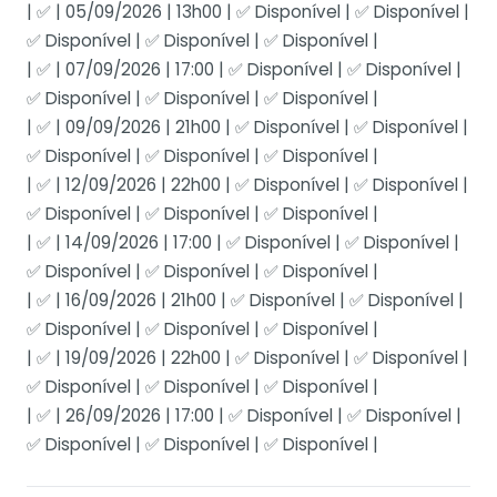
| ✅ | 05/09/2026 | 13h00 | ✅ Disponível | ✅ Disponível |
✅ Disponível | ✅ Disponível | ✅ Disponível |
| ✅ | 07/09/2026 | 17:00 | ✅ Disponível | ✅ Disponível |
✅ Disponível | ✅ Disponível | ✅ Disponível |
| ✅ | 09/09/2026 | 21h00 | ✅ Disponível | ✅ Disponível |
✅ Disponível | ✅ Disponível | ✅ Disponível |
| ✅ | 12/09/2026 | 22h00 | ✅ Disponível | ✅ Disponível |
✅ Disponível | ✅ Disponível | ✅ Disponível |
| ✅ | 14/09/2026 | 17:00 | ✅ Disponível | ✅ Disponível |
✅ Disponível | ✅ Disponível | ✅ Disponível |
| ✅ | 16/09/2026 | 21h00 | ✅ Disponível | ✅ Disponível |
✅ Disponível | ✅ Disponível | ✅ Disponível |
| ✅ | 19/09/2026 | 22h00 | ✅ Disponível | ✅ Disponível |
✅ Disponível | ✅ Disponível | ✅ Disponível |
| ✅ | 26/09/2026 | 17:00 | ✅ Disponível | ✅ Disponível |
✅ Disponível | ✅ Disponível | ✅ Disponível |