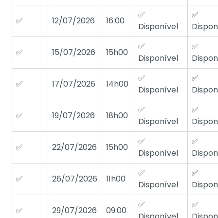
✅
✅
✅
12/07/2026
16:00
Disponível
Dispon
✅
✅
✅
15/07/2026
15h00
Disponível
Dispon
✅
✅
✅
17/07/2026
14h00
Disponível
Dispon
✅
✅
✅
19/07/2026
18h00
Disponível
Dispon
✅
✅
✅
22/07/2026
15h00
Disponível
Dispon
✅
✅
✅
26/07/2026
11h00
Disponível
Dispon
✅
✅
✅
29/07/2026
09:00
Disponível
Dispon