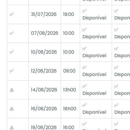
✅
✅
✅
31/07/2026
19:00
Disponível
Dispon
✅
✅
✅
07/08/2026
10:00
Disponível
Dispon
✅
✅
✅
10/08/2026
10:00
Disponível
Dispon
✅
✅
✅
12/08/2026
09:00
Disponível
Dispon
✅
✅
⚠️
14/08/2026
13h00
Disponível
Dispon
✅
✅
⚠️
16/08/2026
18h00
Disponível
Dispon
✅
✅
⚠️
19/08/2026
16:00