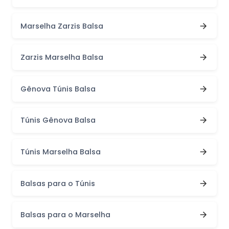
Marselha Zarzis Balsa
Zarzis Marselha Balsa
Gênova Túnis Balsa
Túnis Gênova Balsa
Túnis Marselha Balsa
Balsas para o Túnis
Balsas para o Marselha