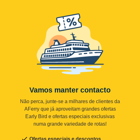
Vamos manter contacto
Não perca, junte-se a milhares de clientes da
AFerry que já aproveitam grandes ofertas
Early Bird e ofertas especiais exclusivas
numa grande variedade de rotas!
Ofertas especiais e descontos