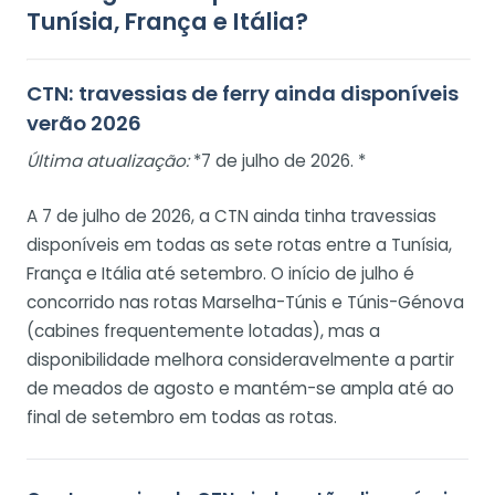
Tunísia, França e Itália?
CTN: travessias de ferry ainda disponíveis
verão 2026
Última atualização:
*7 de julho de 2026. *
A 7 de julho de 2026, a CTN ainda tinha travessias
disponíveis em todas as sete rotas entre a Tunísia,
França e Itália até setembro. O início de julho é
concorrido nas rotas Marselha-Túnis e Túnis-Génova
(cabines frequentemente lotadas), mas a
disponibilidade melhora consideravelmente a partir
de meados de agosto e mantém-se ampla até ao
final de setembro em todas as rotas.