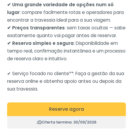
✔ Uma grande variedade de opções num só
lugar
: compare facilmente rotas e operadores para
encontrar a travessia ideal para a sua viagem.
✔ Preços transparentes
: sem taxas ocultas — sabe
exatamente quanto vai pagar antes de reservar.
✔ Reserva simples e segura
: Disponibilidade em
tempo real, confirmação instantânea e um processo
de reserva claro e intuitivo.
✔ Serviço focado no cliente**: Faça a gestão da sua
reserva online e obtenha apoio antes ou depois da
sua travessia.
Reserve agora
Oferta termina: 30/09/2026