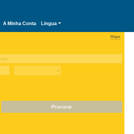
A Minha Conta
Lingua
Mapa
Procurar