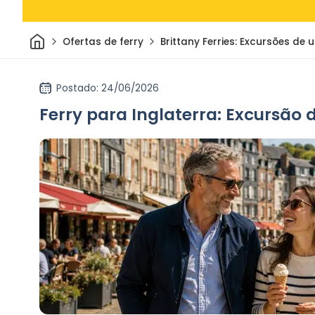
Casa
Ofertas de ferry
Brittany Ferries: Excursões de
Postado
: 24/06/2026
Ferry para Inglaterra: Excursão d