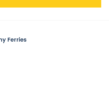
ny Ferries