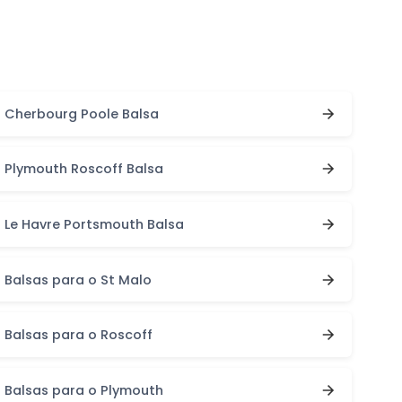
Cherbourg Poole Balsa
Plymouth Roscoff Balsa
Le Havre Portsmouth Balsa
Balsas para o St Malo
Balsas para o Roscoff
Balsas para o Plymouth