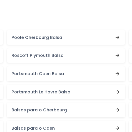
Poole Cherbourg Balsa
Roscoff Plymouth Balsa
Portsmouth Caen Balsa
Portsmouth Le Havre Balsa
Balsas para o Cherbourg
Balsas para o Caen