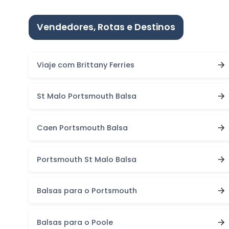
Vendedores, Rotas e Destinos
Viaje com Brittany Ferries
St Malo Portsmouth Balsa
Caen Portsmouth Balsa
Portsmouth St Malo Balsa
Balsas para o Portsmouth
Balsas para o Poole