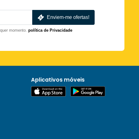
Enviem-me ofertas!
lquer momento.
política de Privacidade
Aplicativos móveis