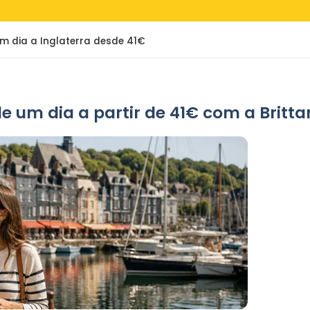
 um dia a Inglaterra desde 41€
e um dia a partir de 41€ com a Britta