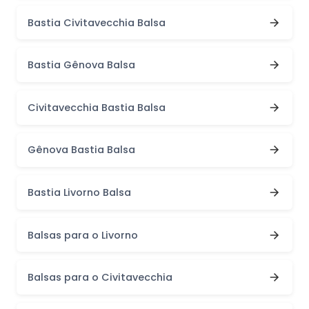
Bastia Civitavecchia Balsa
Bastia Gênova Balsa
Civitavecchia Bastia Balsa
Gênova Bastia Balsa
Bastia Livorno Balsa
Balsas para o Livorno
Balsas para o Civitavecchia