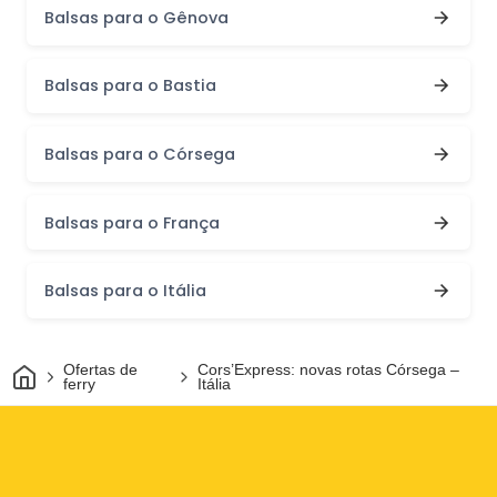
Balsas para o Gênova
Balsas para o Bastia
Balsas para o Córsega
Balsas para o França
Balsas para o Itália
Casa
Ofertas de
Cors’Express: novas rotas Córsega –
ferry
Itália