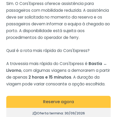
Sim. O Cors'Express oferece assistência para
passageiros com mobilidade reduzida. A assistência
deve ser solicitada no momento da reserva e os
passageiros devem informar a equipa à chegada ao
porto. A disponibilidade está sujeita aos
procedimentos do operador de ferry.
Qual é a rota mais rápida do Cors'Express?
A travessia mais rápida do Cors'Express é
Bastia ↔
Livorno
, com algumas viagens a demorarem a partir
de apenas
2 horas e 15 minutos
. A duração da
viagem pode variar consoante a opção escolhida.
Reserve agora
Oferta termina: 30/09/2026