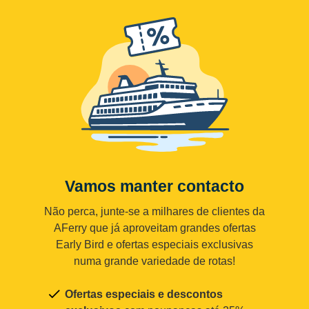
Vamos manter contacto
Não perca, junte-se a milhares de clientes da
AFerry que já aproveitam grandes ofertas
Early Bird e ofertas especiais exclusivas
numa grande variedade de rotas!
Ofertas especiais e descontos