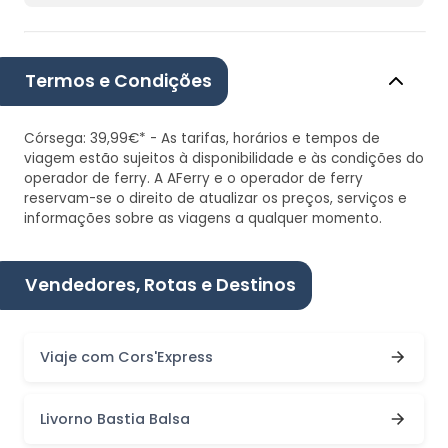
Termos e Condições
Córsega: 39,99€* - As tarifas, horários e tempos de
viagem estão sujeitos à disponibilidade e às condições do
operador de ferry. A AFerry e o operador de ferry
reservam-se o direito de atualizar os preços, serviços e
informações sobre as viagens a qualquer momento.
Vendedores, Rotas e Destinos
Viaje com Cors'Express
Livorno Bastia Balsa