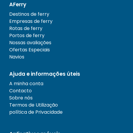
AFerry
Destinos de ferry
Empresas de ferry
Rotas de ferry
Portos de ferry
Nossas avaliações
Ofertas Especiais
Navios
Ajuda e informações úteis
A minha conta
Contacto
Sobre nós
Termos de Utilização
política de Privacidade