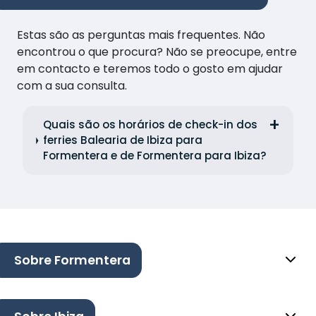
Estas são as perguntas mais frequentes. Não
encontrou o que procura? Não se preocupe, entre
em contacto e teremos todo o gosto em ajudar
com a sua consulta.
Quais são os horários de check-in dos
ferries Balearia de Ibiza para
Formentera e de Formentera para Ibiza?
Sobre Formentera