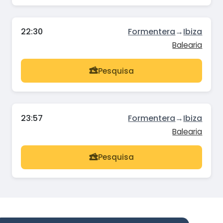
22:30
Formentera
→
Ibiza
Balearia
Pesquisa
23:57
Formentera
→
Ibiza
Balearia
Pesquisa