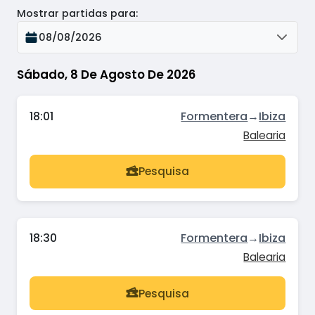
Mostrar partidas para
:
08/08/2026
Sábado, 8 De Agosto De 2026
18:01
Formentera
→
Ibiza
Balearia
Pesquisa
18:30
Formentera
→
Ibiza
Balearia
Pesquisa