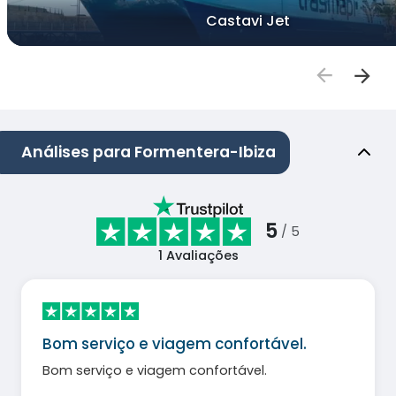
Castavi Jet
Análises para Formentera-Ibiza
5
/ 5
1
Avaliações
Bom serviço e viagem confortável.
Bom serviço e viagem confortável.