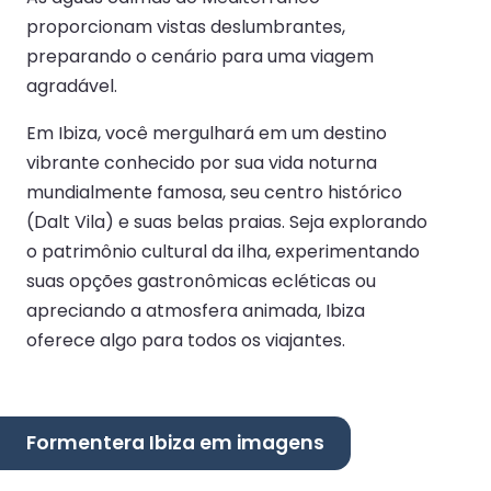
proporcionam vistas deslumbrantes,
preparando o cenário para uma viagem
agradável.
Em Ibiza, você mergulhará em um destino
vibrante conhecido por sua vida noturna
mundialmente famosa, seu centro histórico
(Dalt Vila) e suas belas praias. Seja explorando
o patrimônio cultural da ilha, experimentando
suas opções gastronômicas ecléticas ou
apreciando a atmosfera animada, Ibiza
oferece algo para todos os viajantes.
Formentera Ibiza em imagens