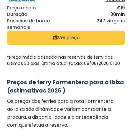
€19
30min
247 viagens
Ver preço
*Preço médio baseado nas reservas de ferry dos
últimos 30 dias. Última atualização: 08/08/2026 01:00
Preços de ferry Formentera para o Ibiza
(estimativas 2026 )
Os preços dos ferries para a rota Formentera
ao Ibiza são dinâmicos e variam consoante a
procura, a disponibilidade e a antecedência
com que efetua a reserva.