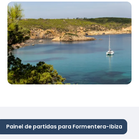
Painel de partidas para Formentera-Ibiza