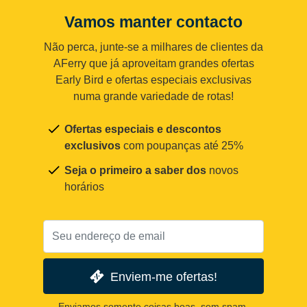
Vamos manter contacto
Não perca, junte-se a milhares de clientes da
AFerry que já aproveitam grandes ofertas
Early Bird e ofertas especiais exclusivas
numa grande variedade de rotas!
Ofertas especiais e descontos
exclusivos
com poupanças até 25%
Seja o primeiro a saber dos
novos
horários
Enviem-me ofertas!
Enviamos somente coisas boas, sem spam.