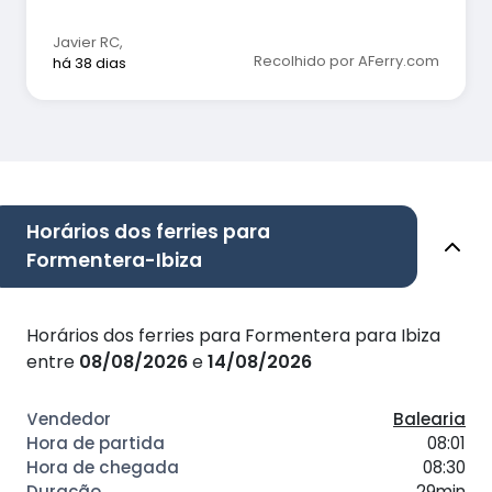
Javier RC
,
Recolhido por AFerry.com
há 38 dias
Horários dos ferries para
Formentera-Ibiza
Horários dos ferries para Formentera para Ibiza
entre
08/08/2026
e
14/08/2026
Balearia
08:01
08:30
29min