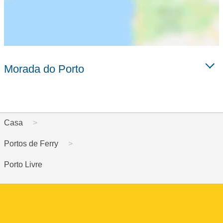
Morada do Porto
Casa
Portos de Ferry
Porto Livre