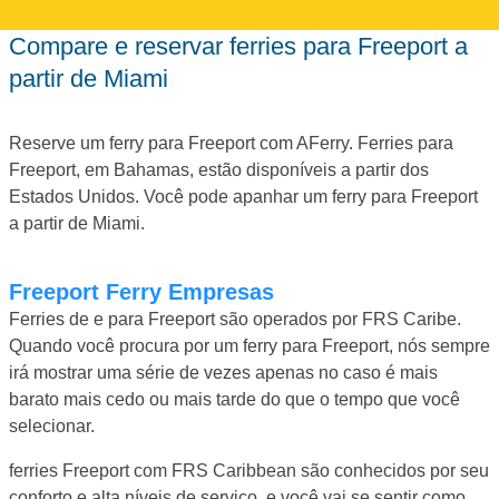
Compare e reservar ferries para Freeport a
partir de Miami
Reserve um ferry para Freeport com AFerry. Ferries para
Freeport, em Bahamas, estão disponíveis a partir dos
Estados Unidos. Você pode apanhar um ferry para Freeport
a partir de Miami.
Freeport Ferry Empresas
Ferries de e para Freeport são operados por FRS Caribe.
Quando você procura por um ferry para Freeport, nós sempre
irá mostrar uma série de vezes apenas no caso é mais
barato mais cedo ou mais tarde do que o tempo que você
selecionar.
ferries Freeport com FRS Caribbean são conhecidos por seu
conforto e alta níveis de serviço, e você vai se sentir como