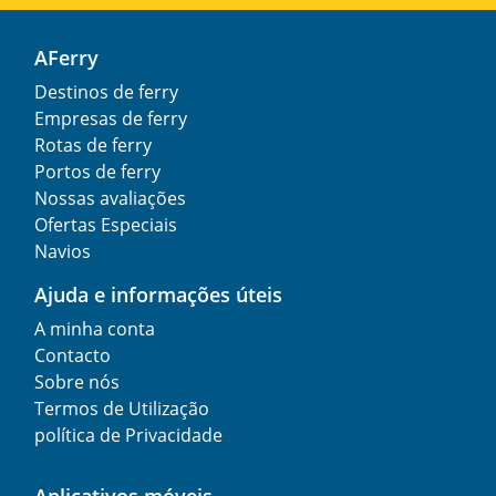
AFerry
Destinos de ferry
Empresas de ferry
Rotas de ferry
Portos de ferry
Nossas avaliações
Ofertas Especiais
Navios
Ajuda e informações úteis
A minha conta
Contacto
Sobre nós
Termos de Utilização
política de Privacidade
Aplicativos móveis