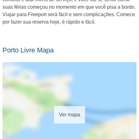
suas férias começou no momento em que você pisa a bordo.
Viajar para Freeport será fácil e sem complicações. Comece
por fazer sua reserva hoje, é rápido e fácil.
Porto Livre Mapa
Ver mapa