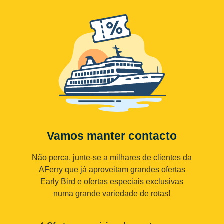
Vamos manter contacto
Não perca, junte-se a milhares de clientes da
AFerry que já aproveitam grandes ofertas
Early Bird e ofertas especiais exclusivas
numa grande variedade de rotas!