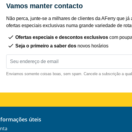
Vamos manter contacto
Não perca, junte-se a milhares de clientes da AFerry que já 
ofertas especiais exclusivas numa grande variedade de rota
Ofertas especiais e descontos exclusivos
com poupa
Seja o primeiro a saber dos
novos horários
Enviamos somente coisas boas, sem spam. Cancele a subscrição a qua
informações úteis
nta