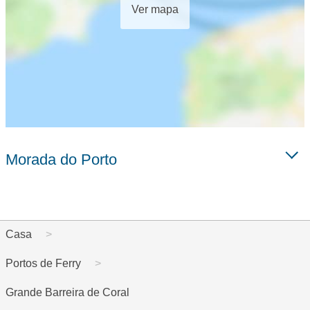
Ver mapa
Morada do Porto
Casa
Portos de Ferry
Grande Barreira de Coral