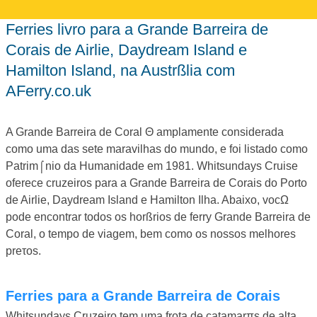
ferries livro para a Grande Barreira de
Corais de Airlie, Daydream Island e
Hamilton Island, na Austrßlia com
AFerry.co.uk
A Grande Barreira de Coral Θ amplamente considerada
como uma das sete maravilhas do mundo, e foi listado como
Patrim⌠nio da Humanidade em 1981. Whitsundays Cruise
oferece cruzeiros para a Grande Barreira de Corais do Porto
de Airlie, Daydream Island e Hamilton Ilha. Abaixo, vocΩ
pode encontrar todos os horßrios de ferry Grande Barreira de
Coral, o tempo de viagem, bem como os nossos melhores
preτos.
ferries para a Grande Barreira de Corais
Whitsundays Cruzeiro tem uma frota de catamarπs de alta