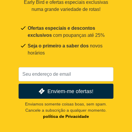
Early Bird e ofertas especiais exclusivas
numa grande variedade de rotas!
Ofertas especiais e descontos
exclusivos
com poupanças até 25%
Seja o primeiro a saber dos
novos
horários
Enviem-me ofertas!
Enviamos somente coisas boas, sem spam.
Cancele a subscrição a qualquer momento.
política de Privacidade