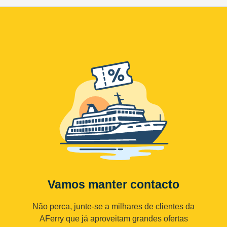
Vamos manter contacto
Não perca, junte-se a milhares de clientes da
AFerry que já aproveitam grandes ofertas