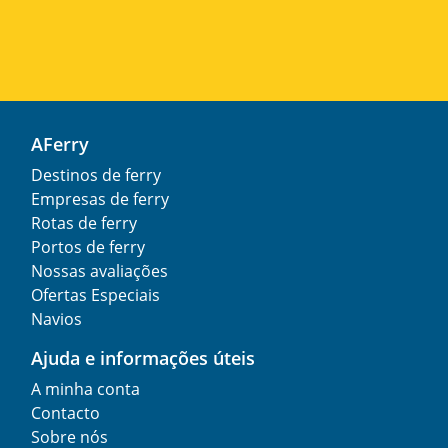
AFerry
Destinos de ferry
Empresas de ferry
Rotas de ferry
Portos de ferry
Nossas avaliações
Ofertas Especiais
Navios
Ajuda e informações úteis
A minha conta
Contacto
Sobre nós