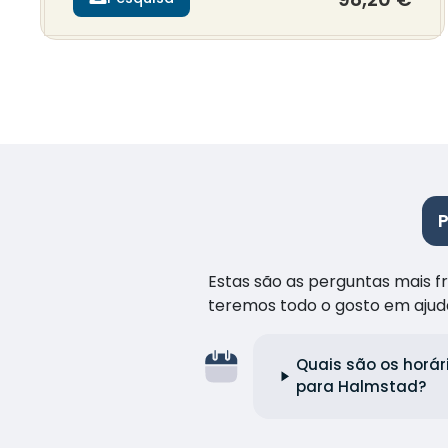
Estas são as perguntas mais 
teremos todo o gosto em ajud
Quais são os horár
para Halmstad?