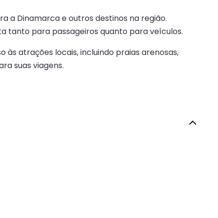
ra a Dinamarca e outros destinos na região.
ta tanto para passageiros quanto para veículos.
às atrações locais, incluindo praias arenosas,
ra suas viagens.