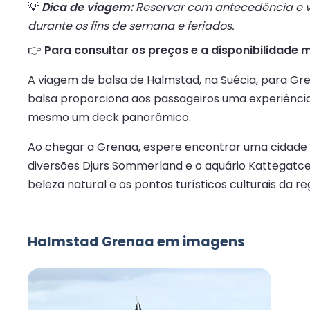
💡
Dica de viagem:
Reservar com antecedência e vi
durante os fins de semana e feriados.
👉
Para consultar os preços e a disponibilidade 
A viagem de balsa de Halmstad, na Suécia, para Gr
balsa proporciona aos passageiros uma experiência
mesmo um deck panorâmico.
Ao chegar a Grenaa, espere encontrar uma cidade 
diversões Djurs Sommerland e o aquário Kattegatcen
beleza natural e os pontos turísticos culturais da re
Halmstad Grenaa em imagens