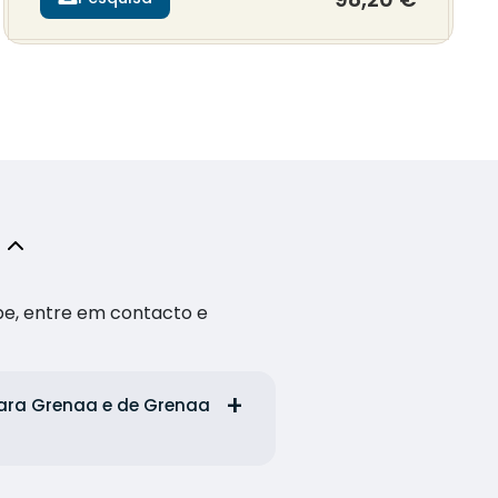
pe, entre em contacto e
para Grenaa e de Grenaa