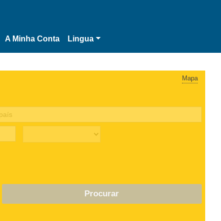
A Minha Conta
Lingua
Mapa
Procurar