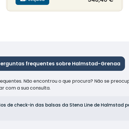
Perguntas frequentes sobre Halmstad-Grenaa
frequentes. Não encontrou o que procura? Não se preocu
ar com a sua consulta.
ios de check-in das balsas da Stena Line de Halmstad 