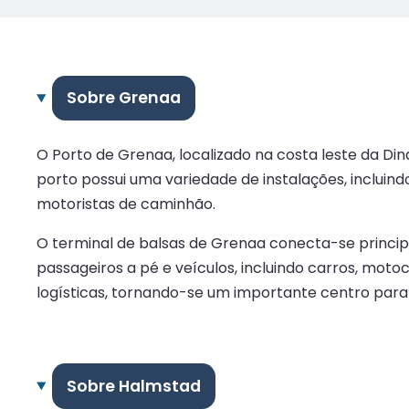
Sobre Grenaa
O Porto de Grenaa, localizado na costa leste da Di
porto possui uma variedade de instalações, incluin
motoristas de caminhão.
O terminal de balsas de Grenaa conecta-se princip
passageiros a pé e veículos, incluindo carros, m
logísticas, tornando-se um importante centro para 
Sobre Halmstad