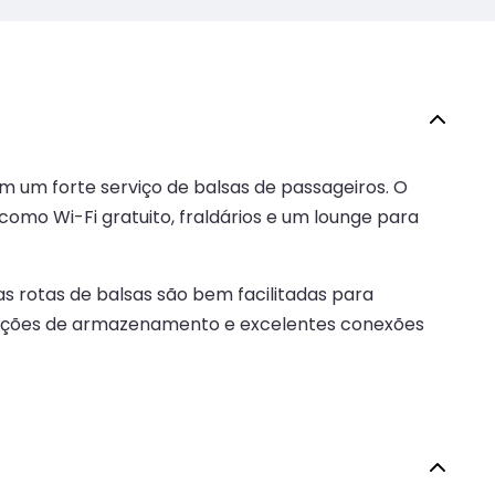
m um forte serviço de balsas de passageiros. O
omo Wi-Fi gratuito, fraldários e um lounge para
 rotas de balsas são bem facilitadas para
alações de armazenamento e excelentes conexões