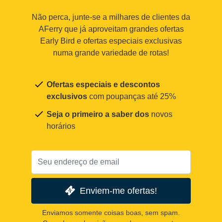
Não perca, junte-se a milhares de clientes da
AFerry que já aproveitam grandes ofertas
Early Bird e ofertas especiais exclusivas
numa grande variedade de rotas!
Ofertas especiais e descontos
exclusivos
com poupanças até 25%
Seja o primeiro a saber dos
novos
horários
Enviem-me ofertas!
Enviamos somente coisas boas, sem spam.