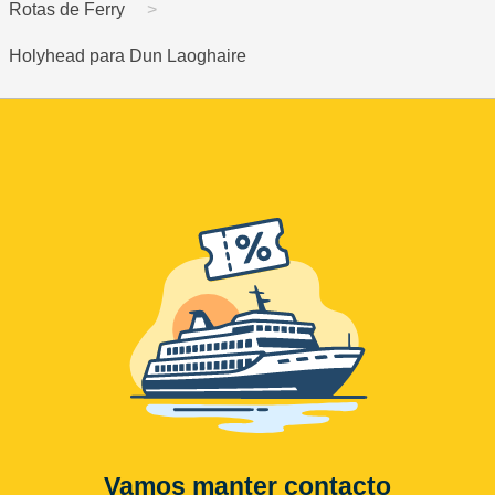
Rotas de Ferry
Holyhead para Dun Laoghaire
Vamos manter contacto