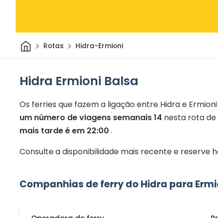
Casa
Rotas
Hidra-Ermioni
Hidra Ermioni Balsa
Os ferries que fazem a ligação entre Hidra e Ermion
um número de viagens semanais 14
nesta rota de 
mais tarde é em 22:00
.
Consulte a disponibilidade mais recente e reserve
Companhias de ferry do Hidra para Ermi