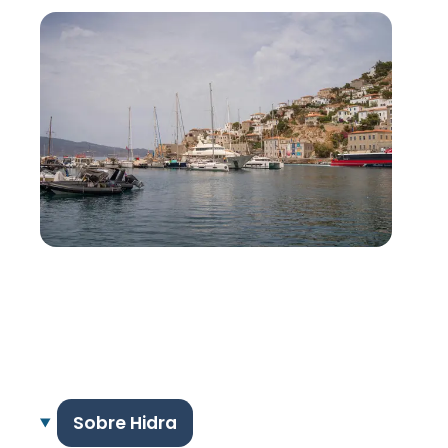
Sobre Hidra