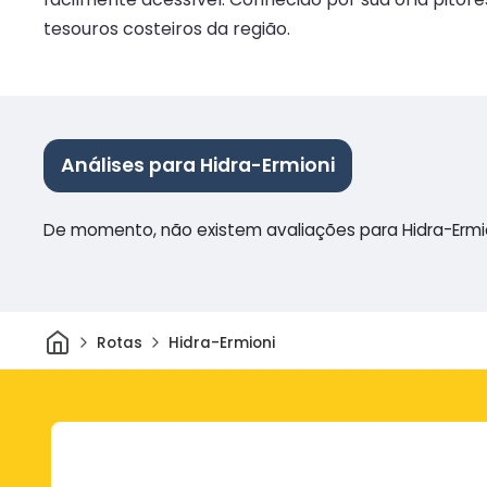
tesouros costeiros da região.
Análises para Hidra-Ermioni
De momento, não existem avaliações para Hidra-Ermi
Casa
Rotas
Hidra-Ermioni