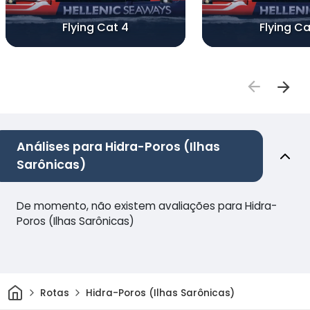
Flying Cat 4
Flying Ca
Análises para Hidra-Poros (Ilhas
Sarônicas)
De momento, não existem avaliações para Hidra-
Poros (Ilhas Sarônicas)
Casa
Rotas
Hidra-Poros (Ilhas Sarônicas)