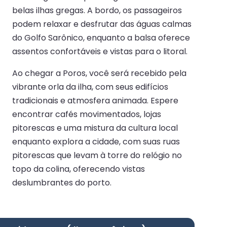
belas ilhas gregas. A bordo, os passageiros
podem relaxar e desfrutar das águas calmas
do Golfo Sarônico, enquanto a balsa oferece
assentos confortáveis e vistas para o litoral.
Ao chegar a Poros, você será recebido pela
vibrante orla da ilha, com seus edifícios
tradicionais e atmosfera animada. Espere
encontrar cafés movimentados, lojas
pitorescas e uma mistura da cultura local
enquanto explora a cidade, com suas ruas
pitorescas que levam à torre do relógio no
topo da colina, oferecendo vistas
deslumbrantes do porto.