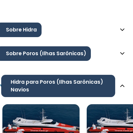
Sobre Hidra
Sobre Poros (Ilhas Sarônicas)
Hidra para Poros (Ilhas Sarônicas)
Navios