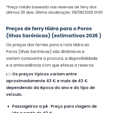
*Preço médio baseado nas reservas de ferry dos
últimos 30 dias. Última atualização: 09/08/2026 01:00
Preços de ferry Hidra para o Poros
(Ilhas Sarônicas) (estimativas 2026 )
Os preços dos ferries para a rota Hidra ao
Poros (Ilhas Sarônicas) são dinâmicos e
variam consoante a procura, a disponibilidade
e a antecedência com que efetua a reserva.
👉
Os preços típicos variam entre
aproximadamente 43 € e mais de 43 €
dependendo da época do ano e do tipo de
veículo.
Passageiros a pé
:
Preço para viagem de