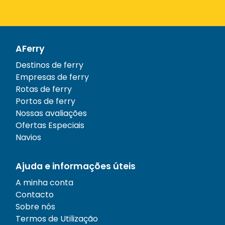
AFerry
Destinos de ferry
Empresas de ferry
Rotas de ferry
Portos de ferry
Nossas avaliações
Ofertas Especiais
Navios
Ajuda e informações úteis
A minha conta
Contacto
Sobre nós
Termos de Utilização