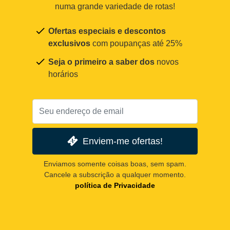
numa grande variedade de rotas!
Ofertas especiais e descontos
exclusivos
com poupanças até 25%
Seja o primeiro a saber dos
novos
horários
Enviem-me ofertas!
Enviamos somente coisas boas, sem spam.
Cancele a subscrição a qualquer momento.
política de Privacidade