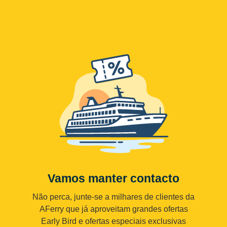
Vamos manter contacto
Não perca, junte-se a milhares de clientes da
AFerry que já aproveitam grandes ofertas
Early Bird e ofertas especiais exclusivas