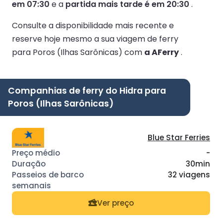
em 07:30
e a
partida mais tarde é em 20:30
.
Consulte a disponibilidade mais recente e
reserve hoje mesmo a sua viagem de ferry
para Poros (Ilhas Sarônicas) com
a AFerry
.
Companhias de ferry do Hidra para
Poros (Ilhas Sarônicas)
Blue Star Ferries
-
30min
32 viagens
Ver preço