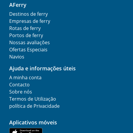
AFerry
Destinos de ferry
Empresas de ferry
Rotas de ferry
Portos de ferry
Nossas avaliações
Ofertas Especiais
Navios
Ajuda e informações úteis
A minha conta
Contacto
Sobre nós
Termos de Utilização
política de Privacidade
Aplicativos móveis