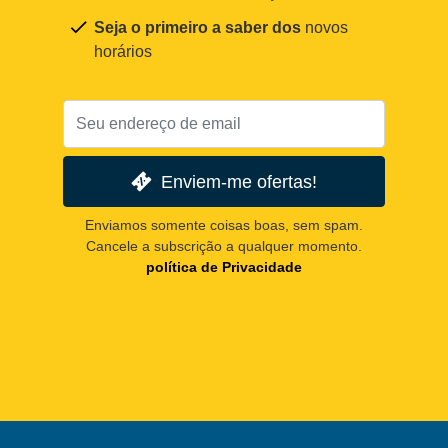
Seja o primeiro a saber dos
novos
horários
Enviem-me ofertas!
Enviamos somente coisas boas, sem spam.
Cancele a subscrição a qualquer momento.
política de Privacidade