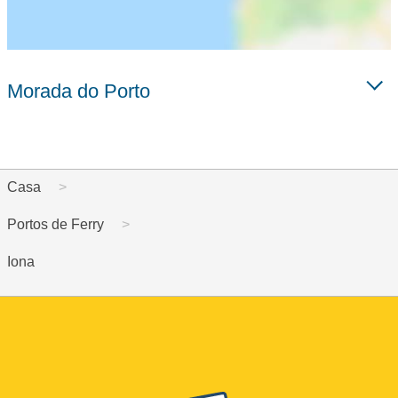
Morada do Porto
Casa
Portos de Ferry
Iona