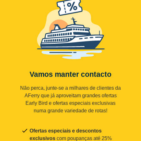
Vamos manter contacto
Não perca, junte-se a milhares de clientes da
AFerry que já aproveitam grandes ofertas
Early Bird e ofertas especiais exclusivas
numa grande variedade de rotas!
Ofertas especiais e descontos
exclusivos
com poupanças até 25%