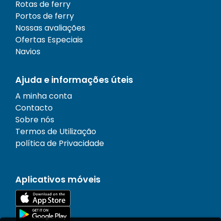
Rotas de ferry
Portos de ferry
Nossas avaliações
Ofertas Especiais
Navios
Ajuda e informações úteis
A minha conta
Contacto
Sobre nós
Termos de Utilização
política de Privacidade
Aplicativos móveis