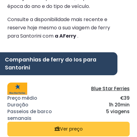
época do ano e do tipo de veículo.
Consulte a disponibilidade mais recente e
reserve hoje mesmo a sua viagem de ferry
para Santorini com
a AFerry
.
Companhias de ferry do Ios para
Santorini
Blue Star Ferries
€39
1h 20min
5 viagens
Ver preço