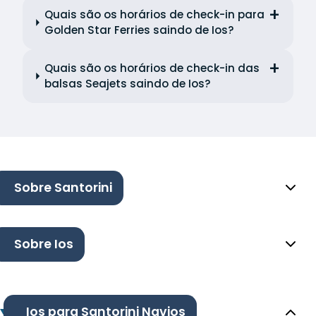
Quais são os horários de check-in para
Golden Star Ferries saindo de Ios?
Quais são os horários de check-in das
balsas Seajets saindo de Ios?
Sobre Santorini
Sobre Ios
Ios para Santorini Navios