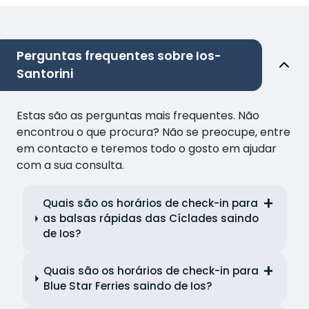
Perguntas frequentes sobre Ios-
Santorini
Estas são as perguntas mais frequentes. Não
encontrou o que procura? Não se preocupe, entre
em contacto e teremos todo o gosto em ajudar
com a sua consulta.
Quais são os horários de check-in para
as balsas rápidas das Cíclades saindo
de Ios?
Quais são os horários de check-in para
Blue Star Ferries saindo de Ios?