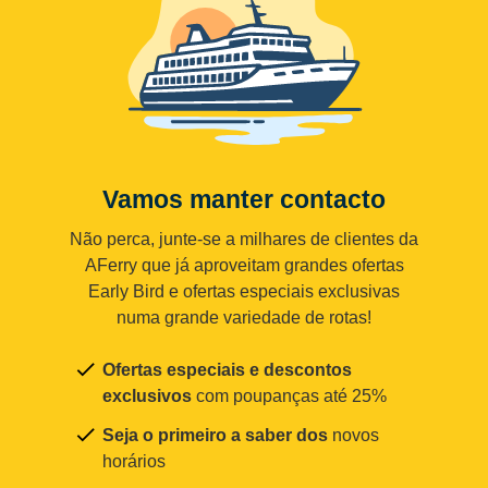
Vamos manter contacto
Não perca, junte-se a milhares de clientes da
AFerry que já aproveitam grandes ofertas
Early Bird e ofertas especiais exclusivas
numa grande variedade de rotas!
Ofertas especiais e descontos
exclusivos
com poupanças até 25%
Seja o primeiro a saber dos
novos
horários