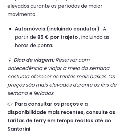
elevados durante os períodos de maior
movimento.
Automóveis (incluindo condutor)
: A
partir de
95 € por trajeto
, incluindo as
horas de ponta.
💡
Dica de viagem:
Reservar com
antecedência e viajar a meio da semana
costuma oferecer as tarifas mais baixas. Os
preços são mais elevados durante os fins de
semana e feriados.
👉
Para consultar os preços e a
disponibilidade mais recentes, consulte as
tarifas de ferry em tempo real Ios até ao
Santorini .