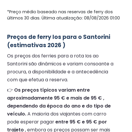
*Preço médio baseado nas reservas de ferry dos
últimos 30 dias. Última atualização: 08/08/2026 01:00
Preços de ferry Ios para o Santorini
(estimativas 2026 )
Os preços dos ferries para a rota Ios ao
Santorini são dinâmicos e variam consoante a
procura, a disponibilidade e a antecedência
com que efetua a reserva.
👉
Os preços típicos variam entre
aproximadamente 95 € e mais de 95 € ,
dependendo da época do ano e do tipo de
veículo.
A maioria dos viajantes com carro
pode esperar pagar
entre 95 € e 95 € por
trajeto
, embora os preços possam ser mais