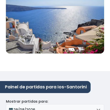
Painel de partidas para Ios-Santorini
Mostrar partidas para
:
29/08/2026