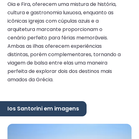
Oia e Fira, oferecem uma mistura de história,
cultura e gastronomia luxuosa, enquanto as
icônicas igrejas com cúpulas azuis e a
arquitetura marcante proporcionam o
cenário perfeito para férias memoráveis.
Ambas as ilhas oferecem experiências
distintas, porém complementares, tornando a
viagem de balsa entre elas uma maneira
perfeita de explorar dois dos destinos mais
amados da Grécia.
Ios Santorini em imagens