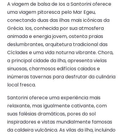
A viagem de balsa de Ios a Santorini oferece
uma viagem pitoresca pelo Mar Egeu,
conectando duas das ilhas mais icônicas da
Grécia. Ios, conhecida por sua atmosfera
animada e energia jovem, ostenta praias
deslumbrantes, arquitetura tradicional das
Cíclades e uma vida noturna vibrante. Chora,
a principal cidade da ilha, apresenta vielas
sinuosas, charmosos edifícios caiados e
inúmeras tavernas para desfrutar da culinária
local fresca.
Santorini oferece uma experiência mais
relaxante, mas igualmente cativante, com
suas falésias dramáticas, pores do sol
inspiradores e vistas mundialmente famosas
da caldeira vulcânica. As vilas da ilha, incluindo