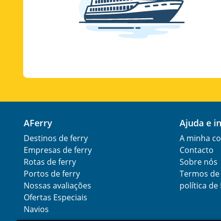
AFerry
Ajuda e 
Destinos de ferry
A minha co
Empresas de ferry
Contacto
Rotas de ferry
Sobre nós
Portos de ferry
Termos de 
Nossas avaliações
política de
Ofertas Especiais
Navios