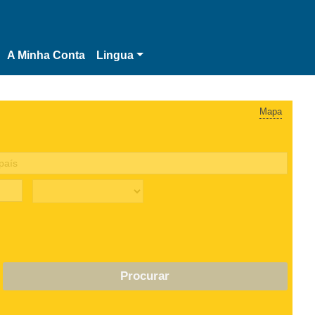
A Minha Conta
Lingua
Mapa
Procurar