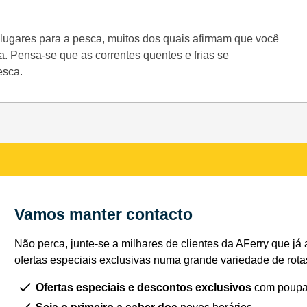
ugares para a pesca, muitos dos quais afirmam que você
. Pensa-se que as correntes quentes e frias se
esca.
Vamos manter contacto
Não perca, junte-se a milhares de clientes da AFerry que já 
ofertas especiais exclusivas numa grande variedade de rota
Ofertas especiais e descontos exclusivos
com poupa