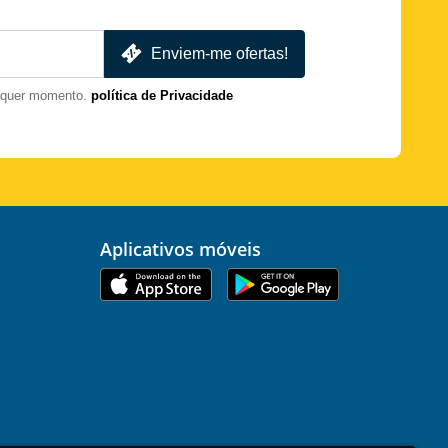
Enviem-me ofertas!
lquer momento.
política de Privacidade
Aplicativos móveis