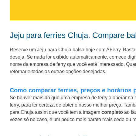
Jeju para ferries Chuja. Compare ba
Reserve um Jeju para Chuja balsa hoje com AFerry. Basta 
deseja. Se nada for exibido automaticamente, comece dig
nome da empresa de ferry que você está interessado. Quan
retornar e todas as outras opções desejadas.
Como comparar ferries, preços e horários 
Se houver mais do que uma empresa de ferry a operar na 
ferry, para ter certeza de obter o nosso melhor preço. Ta
para Chuja assim que você tem a imagem
completo
ao fa
vezes só no caso, é um pouco mais barato mais cedo ou ma