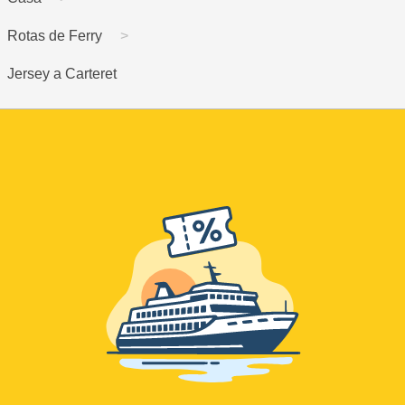
Rotas de Ferry
Jersey a Carteret