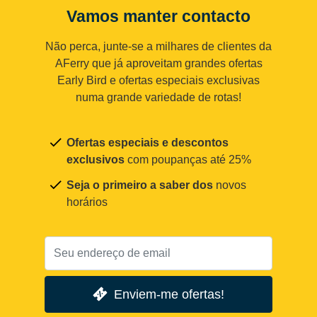
Vamos manter contacto
Não perca, junte-se a milhares de clientes da
AFerry que já aproveitam grandes ofertas
Early Bird e ofertas especiais exclusivas
numa grande variedade de rotas!
Ofertas especiais e descontos
exclusivos
com poupanças até 25%
Seja o primeiro a saber dos
novos
horários
Enviem-me ofertas!