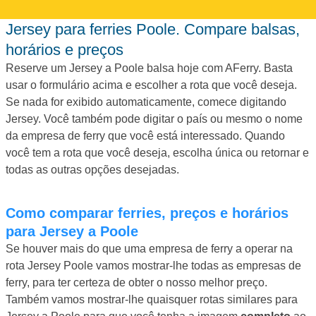
Jersey para ferries Poole. Compare balsas,
horários e preços
Reserve um Jersey a Poole balsa hoje com AFerry. Basta
usar o formulário acima e escolher a rota que você deseja.
Se nada for exibido automaticamente, comece digitando
Jersey. Você também pode digitar o país ou mesmo o nome
da empresa de ferry que você está interessado. Quando
você tem a rota que você deseja, escolha única ou retornar e
todas as outras opções desejadas.
Como comparar ferries, preços e horários
para Jersey a Poole
Se houver mais do que uma empresa de ferry a operar na
rota Jersey Poole vamos mostrar-lhe todas as empresas de
ferry, para ter certeza de obter o nosso melhor preço.
Também vamos mostrar-lhe quaisquer rotas similares para