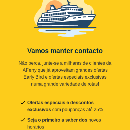
Vamos manter contacto
Não perca, junte-se a milhares de clientes da
AFerry que já aproveitam grandes ofertas
Early Bird e ofertas especiais exclusivas
numa grande variedade de rotas!
Ofertas especiais e descontos
exclusivos
com poupanças até 25%
Seja o primeiro a saber dos
novos
horários