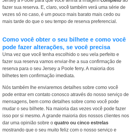
Jersey a Poole para que você tenha a imagem
completo
ao
fazer sua reserva. E, claro, você também verá uma série de
vezes só no caso, é um pouco mais barato mais cedo ou
mais tarde do que o seu tempo de reserva preferencial.
Como você obter o seu bilhete e como você
pode fazer alterações, se você precisa
Uma vez que você tenha escolhido o seu vela perfeito e
fazer sua reserva vamos enviar-lhe a sua confirmação de
reserva para o seu Jersey a Poole ferry. A maioria dos
bilhetes tem confirmação imediata.
Nós também lhe enviaremos detalhes sobre como você
pode entrar em contato conosco através do nosso serviço de
mensagens, bem como detalhes sobre como você pode
mudar o seu bilhete. Na maioria das vezes você pode fazer
isso por si mesmo. A grande maioria dos nossos clientes nos
dar uma opinião sobre o
quatro ou cinco estrelas
mostrando que o seu muito feliz com o nosso serviço e