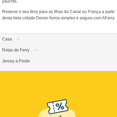
yauchts.
Reserve o seu ferry para as Ilhas do Canal ou França a partir
desta bela cidade Devon forma simples e segura com AFerry
Casa
Rotas de Ferry
Jersey a Poole