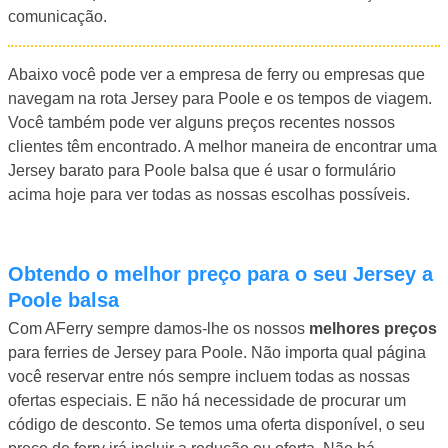
comunicação.
Abaixo você pode ver a empresa de ferry ou empresas que
navegam na rota Jersey para Poole e os tempos de viagem.
Você também pode ver alguns preços recentes nossos
clientes têm encontrado. A melhor maneira de encontrar uma
Jersey barato para Poole balsa que é usar o formulário
acima hoje para ver todas as nossas escolhas possíveis.
Obtendo o melhor preço para o seu Jersey a
Poole balsa
Com AFerry sempre damos-lhe os nossos
melhores preços
para ferries de Jersey para Poole. Não importa qual página
você reservar entre nós sempre incluem todas as nossas
ofertas especiais. E não há necessidade de procurar um
código de desconto. Se temos uma oferta disponível, o seu