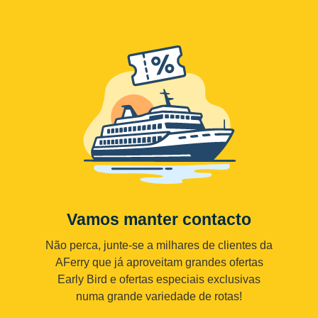
Vamos manter contacto
Não perca, junte-se a milhares de clientes da
AFerry que já aproveitam grandes ofertas
Early Bird e ofertas especiais exclusivas
numa grande variedade de rotas!