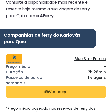
Consulte a disponibilidade mais recente e
reserve hoje mesmo a sua viagem de ferry
para Quio com
a AFerry
.
Companhias de ferry do Karlovási
para Quio
Blue Star Ferries
-
2h 26min
1 viagens
Ver preço
*Preço médio baseado nas reservas de ferry dos