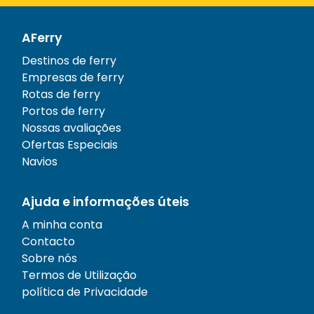
AFerry
Destinos de ferry
Empresas de ferry
Rotas de ferry
Portos de ferry
Nossas avaliações
Ofertas Especiais
Navios
Ajuda e informações úteis
A minha conta
Contacto
Sobre nós
Termos de Utilização
política de Privacidade