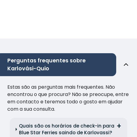
Perguntas frequentes sobre
Karlovási-Quio
Estas são as perguntas mais frequentes. Não
encontrou o que procura? Não se preocupe, entre
em contacto e teremos todo o gosto em ajudar
com a sua consulta.
Quais são os horários de check-in para
Blue Star Ferries saindo de Karlovassi?