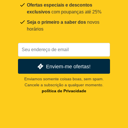
Ofertas especiais e descontos
exclusivos
com poupanças até 25%
Seja o primeiro a saber dos
novos
horários
Enviem-me ofertas!
Enviamos somente coisas boas, sem spam.
Cancele a subscrição a qualquer momento.
política de Privacidade