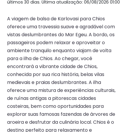
últimos 30 dias. Última atualização: 06/08/2026 01:00
A viagem de balsa de Karlovasi para Chios
oferece uma travessia suave e agradável com
vistas deslumbrantes do Mar Egeu. A bordo, os
passageiros podem relaxar e aproveitar o
ambiente tranquilo enquanto viajam de volta
para a ilha de Chios. Ao chegar, você
encontrará a vibrante cidade de Chios,
conhecida por sua rica história, belas vilas
medievais e praias deslumbrantes. A ilha
oferece uma mistura de experiências culturais,
de ruínas antigas a pitorescas cidades
costeiras, bem como oportunidades para
explorar suas famosas fazendas de árvores de
aroeira e desfrutar da culinária local. Chios é o
destino perfeito para relaxamento e