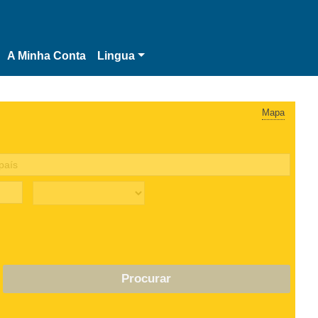
A Minha Conta
Lingua
Mapa
Procurar