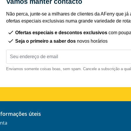
Vamos manter contacto
Não perca, junte-se a milhares de clientes da AFerry que já 
ofertas especiais exclusivas numa grande variedade de rota
Ofertas especiais e descontos exclusivos
com poupa
Seja o primeiro a saber dos
novos horários
Enviamos somente coisas boas, sem spam. Cancele a subscrição a qua
informações úteis
nta