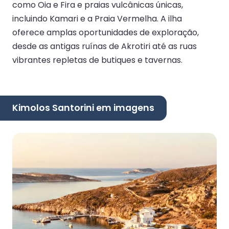
como Oia e Fira e praias vulcânicas únicas,
incluindo Kamari e a Praia Vermelha. A ilha
oferece amplas oportunidades de exploração,
desde as antigas ruínas de Akrotiri até as ruas
vibrantes repletas de butiques e tavernas.
Kimolos Santorini em imagens