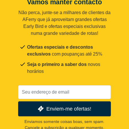
Vamos manter contacto
Não perca, junte-se a milhares de clientes da
AFerry que já aproveitam grandes ofertas
Early Bird e ofertas especiais exclusivas
numa grande variedade de rotas!
Ofertas especiais e descontos
exclusivos
com poupanças até 25%
Seja o primeiro a saber dos
novos
horários
Enviem-me ofertas!
Enviamos somente coisas boas, sem spam.
Cancele a subscrição a qualquer momento.