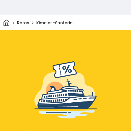
Casa
Rotas
Kimolos-Santorini