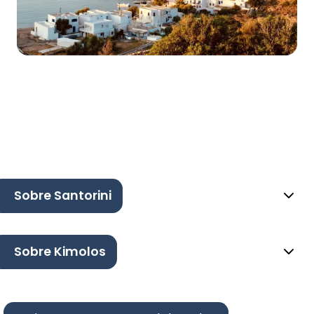
Sobre Santorini
Sobre Kimolos