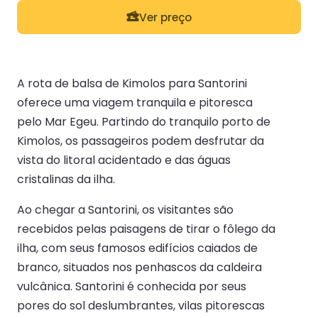
Ver preço
A rota de balsa de Kimolos para Santorini
oferece uma viagem tranquila e pitoresca
pelo Mar Egeu. Partindo do tranquilo porto de
Kimolos, os passageiros podem desfrutar da
vista do litoral acidentado e das águas
cristalinas da ilha.
Ao chegar a Santorini, os visitantes são
recebidos pelas paisagens de tirar o fôlego da
ilha, com seus famosos edifícios caiados de
branco, situados nos penhascos da caldeira
vulcânica. Santorini é conhecida por seus
pores do sol deslumbrantes, vilas pitorescas